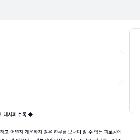
트 레시피 수록 ◆
하고 어쩐지 개운하지 않은 하루를 보내며 알 수 없는 피로감에