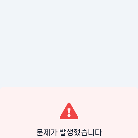
문제가 발생했습니다