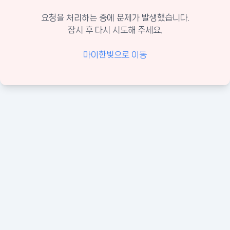
요청을 처리하는 중에 문제가 발생했습니다.
잠시 후 다시 시도해 주세요.
마이한빛으로 이동