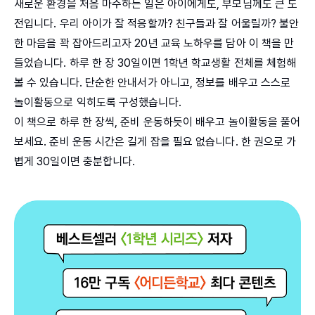
새로운 환경을 처음 마주하는 일은 아이에게도, 부모님께도 큰 도
전입니다. 우리 아이가 잘 적응할까? 친구들과 잘 어울릴까? 불안
한 마음을 꽉 잡아드리고자 20년 교육 노하우를 담아 이 책을 만
들었습니다. 하루 한 장 30일이면 1학년 학교생활 전체를 체험해
볼 수 있습니다. 단순한 안내서가 아니고, 정보를 배우고 스스로
놀이활동으로 익히도록 구성했습니다.
이 책으로 하루 한 장씩, 준비 운동하듯이 배우고 놀이활동을 풀어
보세요. 준비 운동 시간은 길게 잡을 필요 없습니다. 한 권으로 가
볍게 30일이면 충분합니다.