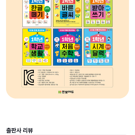
출판사 리뷰