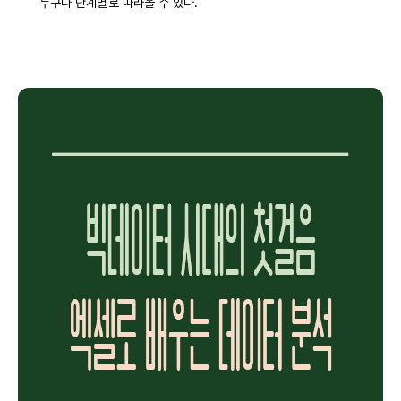
누구나 단계별로 따라올 수 있다.