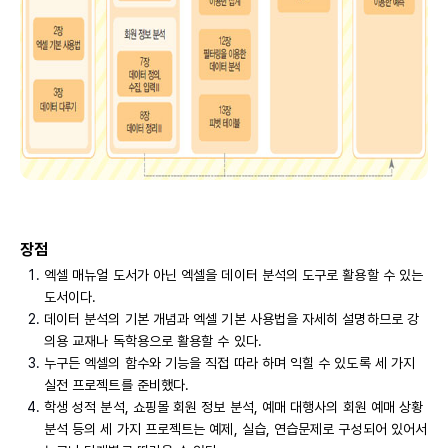
장점
엑셀 매뉴얼 도서가 아닌 엑셀을 데이터 분석의 도구로 활용할 수 있는
도서이다.
데이터 분석의 기본 개념과 엑셀 기본 사용법을 자세히 설명하므로 강
의용 교재나 독학용으로 활용할 수 있다.
누구든 엑셀의 함수와 기능을 직접 따라 하며 익힐 수 있도록 세 가지
실전 프로젝트를 준비했다.
학생 성적 분석, 쇼핑몰 회원 정보 분석, 예매 대행사의 회원 예매 상황
분석 등의 세 가지 프로젝트는 예제, 실습, 연습문제로 구성되어 있어서