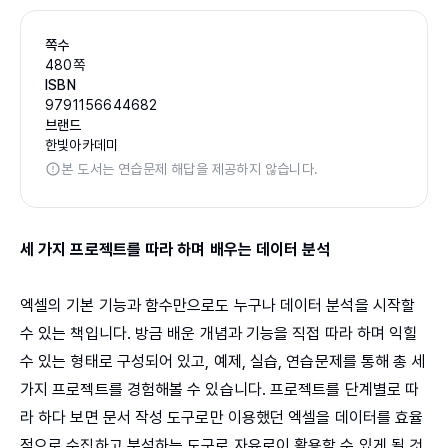
쪽수
480쪽
ISBN
9791156644682
브랜드
한빛아카데미
본 도서는 연습문제 해답을 제공하지 않습니다.
세 가지 프로젝트를 따라 하며 배우는 데이터 분석
엑셀의 기본 기능과 함수만으로도 누구나 데이터 분석을 시작할
수 있는 책입니다. 방금 배운 개념과 기능을 직접 따라 하며 익힐
수 있는 형태로 구성되어 있고, 예제, 실습, 연습문제를 통해 총 세
가지 프로젝트를 경험해볼 수 있습니다. 프로젝트를 단계별로 따
라 하다 보면 문서 작성 도구로만 이용했던 엑셀을 데이터를 효율
적으로 수집하고 분석하는 도구로 자유로이 활용할 수 있게 될 것