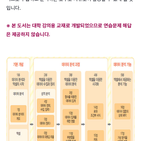
입니다.
※ 본 도서는 대학 강의용 교재로 개발되었으므로 연습문제 해답
은 제공하지 않습니다.