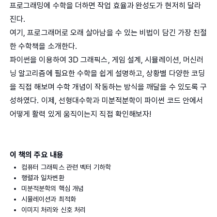
프로그래밍에 수학을 더하면 작업 효율과 완성도가 현저히 달라
진다.
여기, 프로그래머로 오래 살아남을 수 있는 비법이 담긴 가장 친절
한 수학책을 소개한다.
파이썬을 이용하여 3D 그래픽스, 게임 설계, 시뮬레이션, 머신러
닝 알고리즘에 필요한 수학을 쉽게 설명하고, 상황별 다양한 코딩
을 직접 해보며 수학 개념이 작동하는 방식을 깨달을 수 있도록 구
성하였다. 이제, 선형대수학과 미분적분학이 파이썬 코드 안에서
어떻게 활력 있게 움직이는지 직접 확인해보자!
이 책의 주요 내용
컴퓨터 그래픽스 관련 벡터 기하학
행렬과 일차변환
미분적분학의 핵심 개념
시뮬레이션과 최적화
이미지 처리와 신호 처리