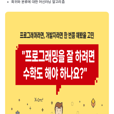
회귀와 분류에 대한 머신러닝 알고리즘