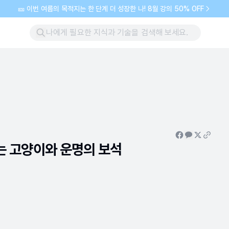
🎫 이번 여름의 목적지는 한 단계 더 성장한 나! 8월 강의 50% OFF
는 고양이와 운명의 보석