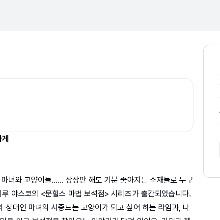
가게
마 마녀와 고양이들…… 상상만 해도 기분 좋아지는 소재들로 누구
비루 야스코의 <문힐스 마법 보석점> 시리즈가 출간되었습니다.
의 상대인 마녀의 시중드는 고양이가 되고 싶어 하는 라임과, 나