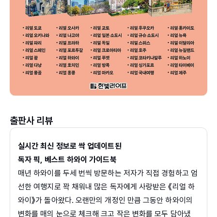
출판사 리뷰
실시간 최신 정보로 싹 업데이트된
독자 픽, 베스트 하와이 가이드북
매년 하와이를 두세 번씩 방문하는 저자가 직접 경험하고 엄
선한 여행지로 꽉 채워내 많은 독자에게 사랑받은 《리얼 하
와이》가 돌아왔다. 오랜만의 개정인 만큼 그동안 하와이의
변화를 매의 눈으로 체크해 크고 작은 변화를 모두 담아냈