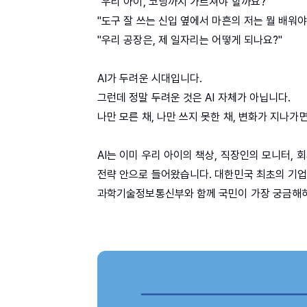
"우리 아이, 코딩까지 가르쳐야 할까요?"
"도구 잘 쓰는 신입 옆에서 마흔의 저는 뭘 배워야
"우리 공장은, 제 일자리는 어떻게 되나요?"
AI가 두려운 시대입니다.
그런데 정말 두려운 것은 AI 자체가 아닙니다.
나만 모른 채, 나만 쓰지 못한 채, 변화가 지나가
AI는 이미 우리 아이의 책상, 직장인의 모니터, 
전략 안으로 들어왔습니다. 대한민국 최초의 기업
과학기술정보통신부와 함께 국민이 가장 궁금해하는