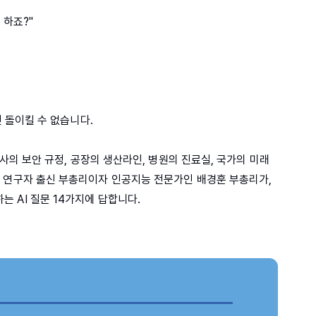
 하죠?"
면 돌이킬 수 없습니다.
회사의 보안 규정, 공장의 생산라인, 병원의 진료실, 국가의 미래
 연구자 출신 부총리이자 인공지능 전문가인 배경훈 부총리가,
 AI 질문 14가지에 답합니다.