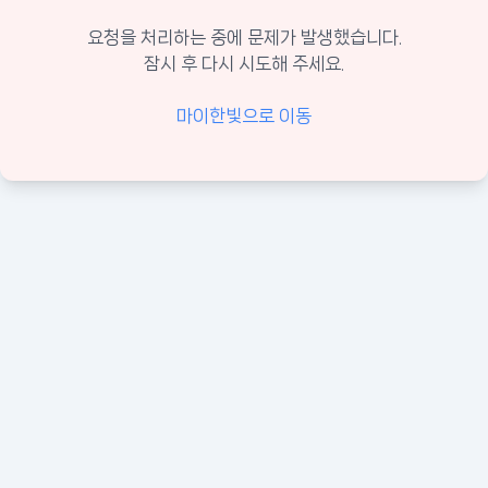
요청을 처리하는 중에 문제가 발생했습니다.
잠시 후 다시 시도해 주세요.
마이한빛으로 이동