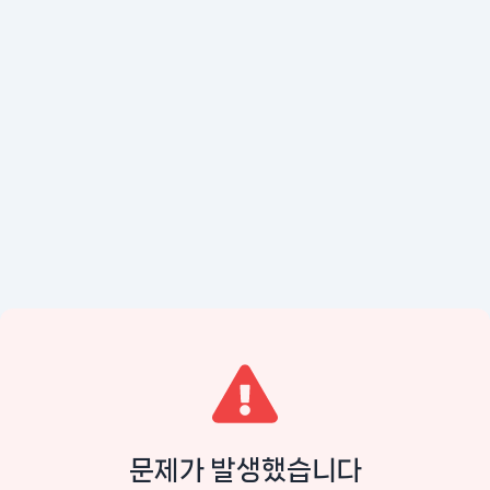
문제가 발생했습니다