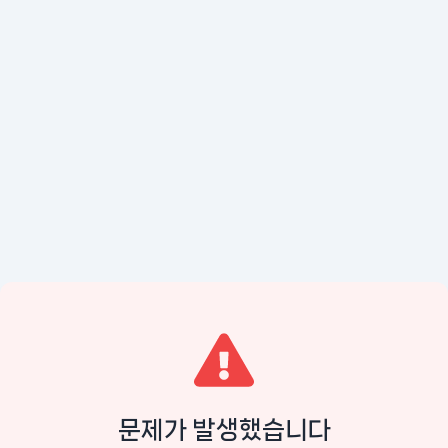
문제가 발생했습니다