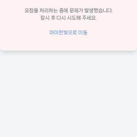
요청을 처리하는 중에 문제가 발생했습니다.
잠시 후 다시 시도해 주세요.
마이한빛으로 이동