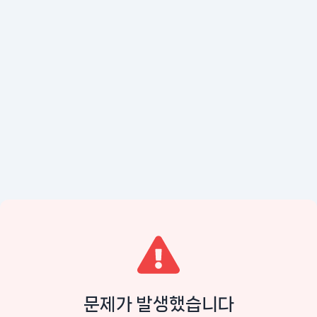
문제가 발생했습니다