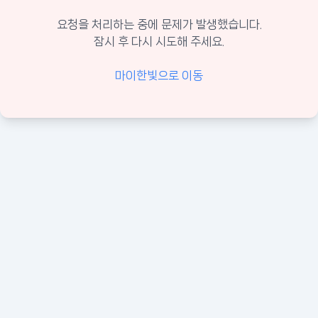
요청을 처리하는 중에 문제가 발생했습니다.
잠시 후 다시 시도해 주세요.
마이한빛으로 이동