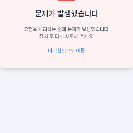
문제가 발생했습니다
요청을 처리하는 중에 문제가 발생했습니다.
잠시 후 다시 시도해 주세요.
마이한빛으로 이동