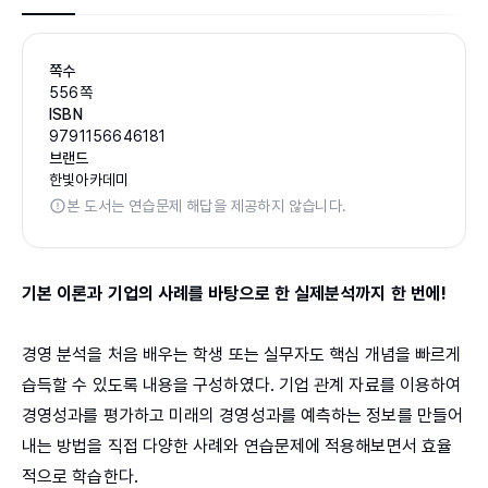
쪽수
556쪽
ISBN
9791156646181
브랜드
한빛아카데미
본 도서는 연습문제 해답을 제공하지 않습니다.
기본 이론과 기업의 사례를 바탕으로 한 실제분석까지 한 번에!
경영 분석을 처음 배우는 학생 또는 실무자도 핵심 개념을 빠르게
습득할 수 있도록 내용을 구성하였다. 기업 관계 자료를 이용하여
경영성과를 평가하고 미래의 경영성과를 예측하는 정보를 만들어
내는 방법을 직접 다양한 사례와 연습문제에 적용해보면서 효율
적으로 학습한다.