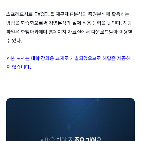
스프레드시트 EXCEL을 재무제표분석과 증권분석에 활용하는
방법을 학습함으로써 경영분석의 실제 적용 능력을 높인다. 해당
파일은 한빛아카데미 홈페이지 자료실에서 다운로드받아 이용할
수 있다.
※ 본 도서는 대학 강의용 교재로 개발되었으므로 해답은 제공하
지 않습니다.