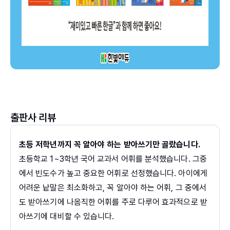
출판사 리뷰
초등 저학년까지 꼭 알아야 하는 받아쓰기만 골랐습니다.
초등학교 1~3학년 국어 교과서 어휘를 분석했습니다. 그중
에서 빈도수가 높고 중요한 어휘로 선정했습니다. 아이에게
어려운 낱말은 최소화하고, 꼭 알아야 하는 어휘, 그 중에서
도 받아쓰기에 나옴직한 어휘를 주로 다루어 효과적으로 받
아쓰기에 대비할 수 있습니다.