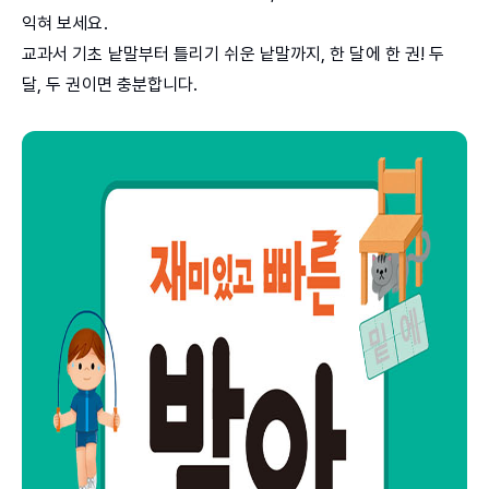
익혀 보세요.
교과서 기초 낱말부터 틀리기 쉬운 낱말까지, 한 달에 한 권! 두
달, 두 권이면 충분합니다.