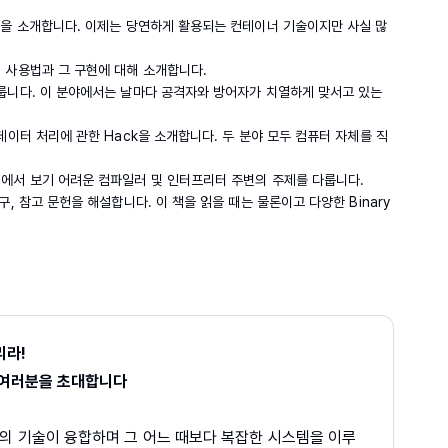
ck을 소개합니다. 이제는 당연하게 활용되는 컨테이너 기술이지만 사실 많
의 사용법과 그 구현에 대해 소개합니다.
다룹니다. 이 분야에서는 날마다 공격자와 방어자가 치열하게 맞서고 있는
 데이터 처리에 관한 Hack을 소개합니다. 두 분야 모두 컴퓨터 자체를 직
서에서 보기 어려운 컴파일러 및 인터프리터 주변의 주제를 다룹니다.
구, 참고 문헌을 해설합니다. 이 책을 읽을 때는 물론이고 다양한 Binary
리라!
로 여러분을 초대합니다
영역의 기술이 융합하며 그 어느 때보다 복잡한 시스템을 이루