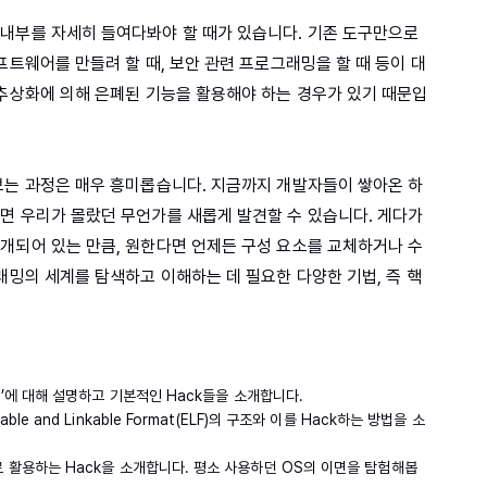
내부를 자세히 들여다봐야 할 때가 있습니다. 기존 도구만으로
프트웨어를 만들려 할 때, 보안 관련 프로그래밍을 할 때 등이 대
 추상화에 의해 은폐된 기능을 활용해야 하는 경우가 있기 때문입
보는 과정은 매우 흥미롭습니다. 지금까지 개발자들이 쌓아온 하
면 우리가 몰랐던 무언가를 새롭게 발견할 수 있습니다. 게다가
개되어 있는 만큼, 원한다면 언제든 구성 요소를 교체하거나 수
래밍의 세계를 탐색하고 이해하는 데 필요한 다양한 기법, 즉 핵
cks’에 대해 설명하고 기본적인 Hack들을 소개합니다.
ble and Linkable Format(ELF)의 구조와 이를 Hack하는 방법을 소
도로 활용하는 Hack을 소개합니다. 평소 사용하던 OS의 이면을 탐험해봅