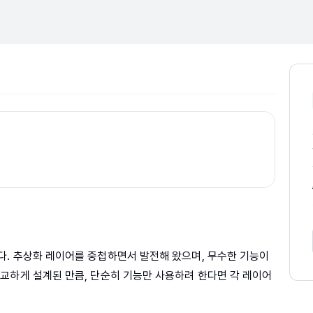
. 추상화 레이어를 중첩하면서 발전해 왔으며, 무수한 기능이
교하게 설계된 만큼, 단순히 기능만 사용하려 한다면 각 레이어