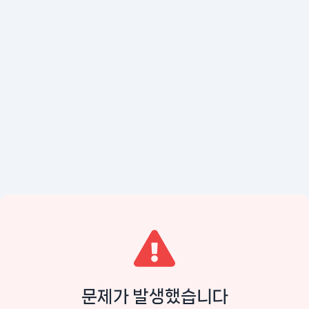
문제가 발생했습니다