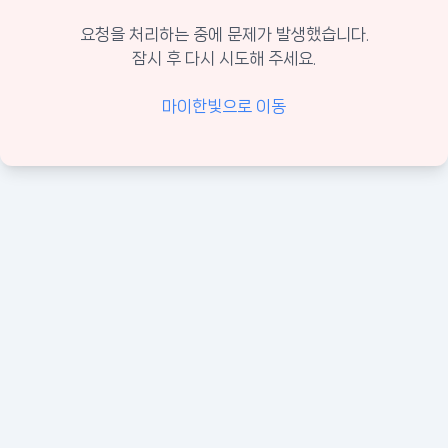
요청을 처리하는 중에 문제가 발생했습니다.
잠시 후 다시 시도해 주세요.
마이한빛으로 이동