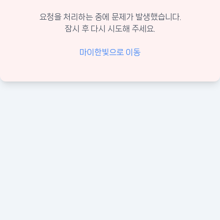
요청을 처리하는 중에 문제가 발생했습니다.
잠시 후 다시 시도해 주세요.
마이한빛으로 이동