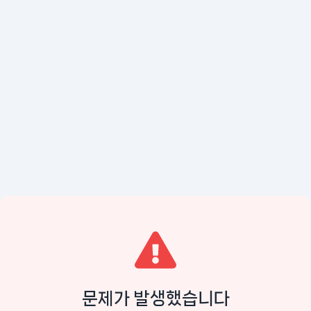
문제가 발생했습니다