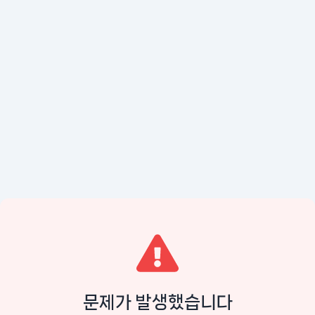
문제가 발생했습니다