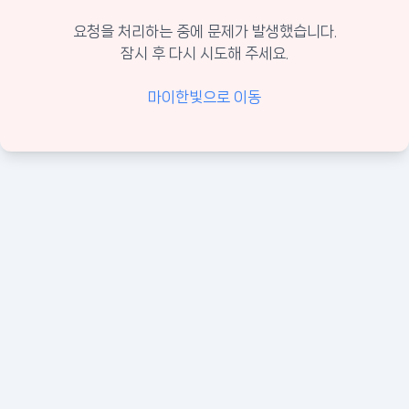
요청을 처리하는 중에 문제가 발생했습니다.
잠시 후 다시 시도해 주세요.
마이한빛으로 이동