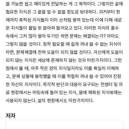
을 가능한 쉽고 재미있게 전달하는 게 그 목적이다. 그렇지만 삶에
필요한 지식은 그 끝을 알 수 없을 정도로 방대하다. 과거부터 현
재까지 축적된 지식들이 이미 산처럼 쌓여 있는데 이에 더해 새로
운 지식들이 물밀 듯 쏟아져 들어오고 있다. 이러한 지식의 홍수
속에서 그저 많이 쌓아 두기만 하면 문제는 해결되는가? 아마도
그렇지 않을 것이다. 정작 필요할 때 쉽게 꺼내 쓸 수 없는 지식이
라면, 문제해결에 전혀 도움이 되지 않을 것이다. 자신에게 도움이
되지 않는 지식은 세상에 존재하지 않는 것과 마찬가지이다. 그런
점에서 볼 때, 아주 작은 양의 지식일지라도 이를 확실히 이해하
고, 문제 상황에 봉착했을 때 이를 적절히 꺼내 쓸 수 있어야 진정
한 자신의 지식이다. 즉각적 판단과 대응이 요구되는 전쟁터 및 의
료 현장에서는 머릿속에 들어 있는 지식, 몸에 체화된 지식밖에는
사용되지 않는다. 삶의 현장에서도 마찬가지이다.
저자