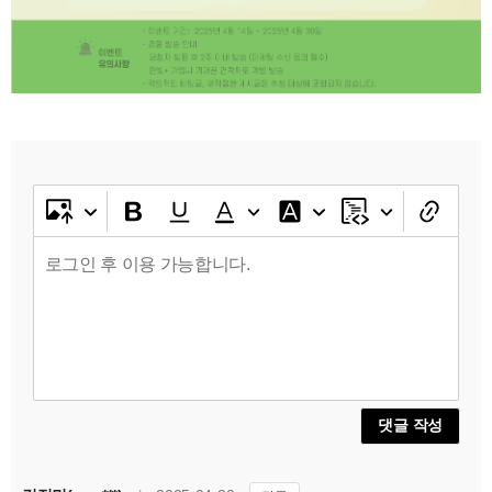
댓글 작성