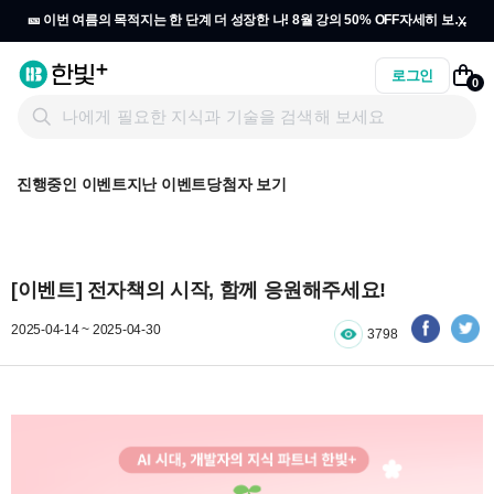
x
🎫 이번 여름의 목적지는 한 단계 더 성장한 나! 8월 강의 50% OFF
자세히 보기
→
로그인
0
진행중인 이벤트
지난 이벤트
당첨자 보기
[이벤트] 전자책의 시작, 함께 응원해주세요!
2025-04-14 ~ 2025-04-30
3798