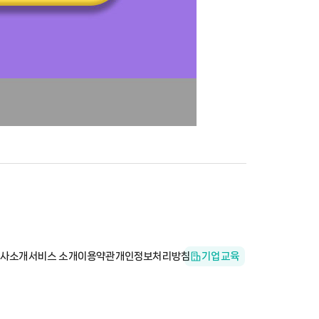
사소개
서비스 소개
이용약관
개인정보처리방침
기업교육