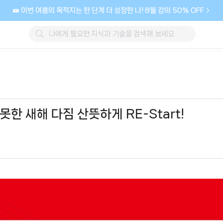
🎫 이번 여름의 목적지는 한 단계 더 성장한 나! 8월 강의 50% OFF
한 새해 다짐 산뜻하게 RE-Start!