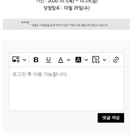
댓글 작성