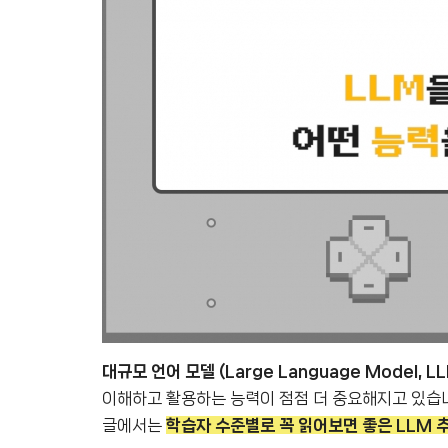
대규모 언어 모델 (Large Language Model, L
이해하고 활용하는 능력이 점점 더 중요해지고 있습니
글에서는
학습자 수준별로 꼭 읽어보면 좋은 LLM 추