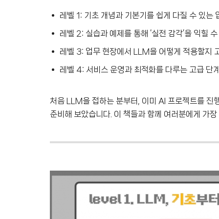
레벨 1: 기초 개념과 기본기를 쉽게 다질 수 있는
레벨 2: 실습과 예제를 통해 ‘실전 감각’을 익힐 수
레벨 3: 업무 현장에서 LLM을 어떻게 적용할지
레벨 4: 서비스 운영과 최적화를 다루는 고급 단
처음 LLM을 접하는 분부터, 이미 AI 프로젝트를 
준비해 보았습니다. 이 책들과 함께 여러분에게 가장