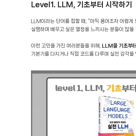
Level1. LLM, 기초부터 시작하기
LLM이라는 단어를 접할 때, “아직 용어조차 어렵
실행하며 배우고 싶은 열정을 느끼시는 분들이 많을 
이런 고민을 가진 여러분들을 위해,
LLM을 기초부
기본기를 다지거나 직접 코드를 다루며 실전 감각을 