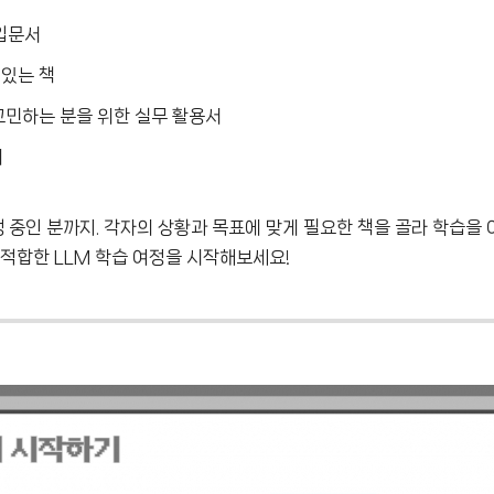
 입문서
 있는 책
 고민하는 분을 위한 실무 활용서
계
진행 중인 분까지. 각자의 상황과 목표에 맞게 필요한 책을 골라 학습을
 적합한 LLM 학습 여정을 시작해보세요!