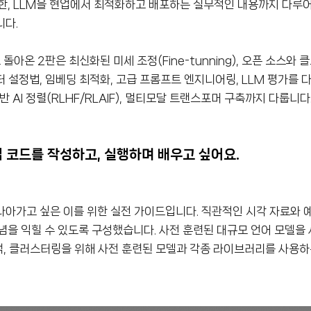
한, LLM을 현업에서 최적화하고 배포하는 실무적인 내용까지 다루
니다.
아온 2판은 최신화된 미세 조정(Fine-tunning), 오픈 소스와 
터 설정법, 임베딩 최적화, 고급 프롬프트 엔지니어링, LLM 평가를 
반 AI 정렬(RLHF/RLAIF), 멀티모달 트랜스포머 구축까지 다룹니다
접 코드를 작성하고, 실행하며 배우고 싶어요.
나아가고 싶은 이를 위한 실전 가이드입니다. 직관적인 시각 자료와 예
념을 익힐 수 있도록 구성했습니다. 사전 훈련된 대규모 언어 모델을
검색, 클러스터링을 위해 사전 훈련된 모델과 각종 라이브러리를 사용