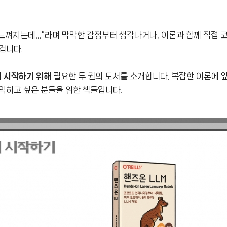
게 느껴지는데…”라며 막막한 감정부터 생각나거나, 이론과 함께 직접 
겁니다.
터 시작하기 위해
필요한 두 권의 도서를 소개합니다. 복잡한 이론에 앞
익히고 싶은 분들을 위한 책들입니다.