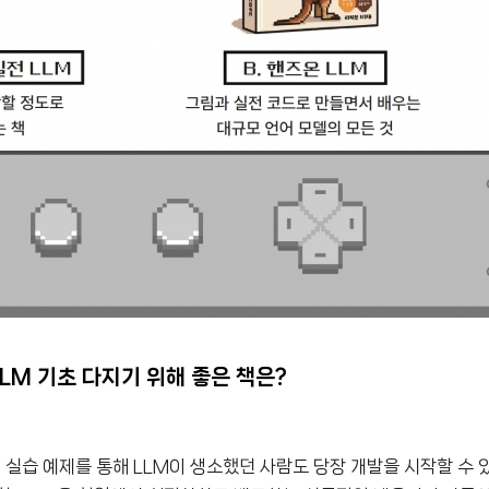
LLM 기초 다지기 위해 좋은 책은?
구, 실습 예제를 통해 LLM이 생소했던 사람도 당장 개발을 시작할 수 