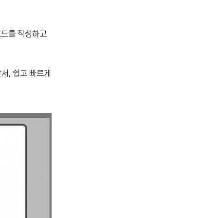
코드를 작성하고
서, 쉽고 빠르게