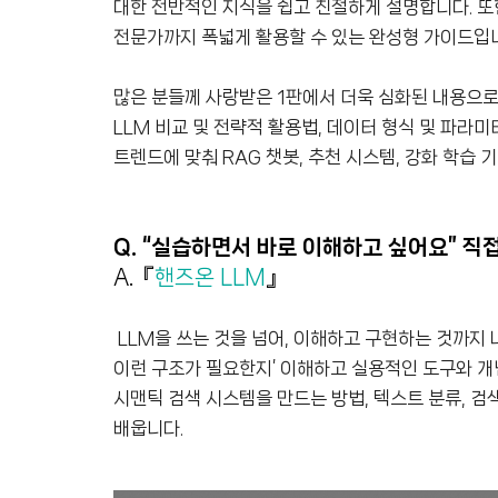
대한 전반적인 지식을 쉽고 친절하게 설명합니다. 또
전문가까지 폭넓게 활용할 수 있는 완성형 가이드입
많은 분들께 사랑받은 1판에서 더욱 심화된 내용으로 돌
LLM 비교 및 전략적 활용법, 데이터 형식 및 파라미
트렌드에 맞춰 RAG 챗봇, 추천 시스템, 강화 학습 기
Q. “실습하면서 바로 이해하고 싶어요” 직
A.『
핸즈온 LLM
』
LLM을 쓰는 것을 넘어, 이해하고 구현하는 것까지 
이런 구조가 필요한지’ 이해하고 실용적인 도구와 개
시맨틱 검색 시스템을 만드는 방법, 텍스트 분류, 
배웁니다.