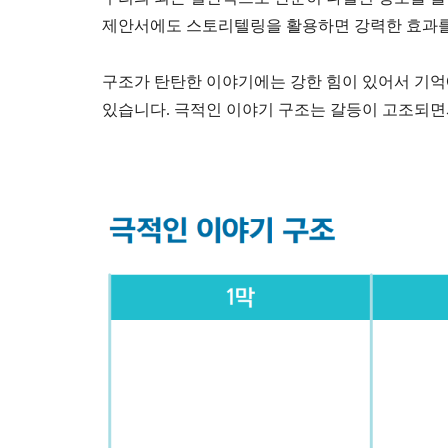
제안서에도 스토리텔링을 활용하면 강력한 효과를
구조가 탄탄한 이야기에는 강한 힘이 있어서 기억에
있습니다.
극적인 이야기 구조는 갈등이 고조되면서