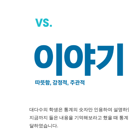
대다수의 학생은 통계의 숫자만 인용하여 설명하였
지금까지 들은 내용을 기억해보라고 했을 때 통계 
달하였습니다.