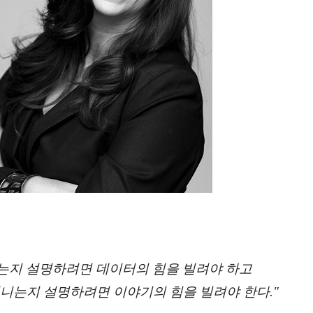
났는지 설명하려면 데이터의 힘을 빌려야 하고
지니는지 설명하려면 이야기의 힘을 빌려야 한다."