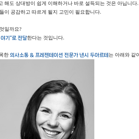
 해도 상대방이 쉽게 이해하거나 바로 설득되는 것은 아닙니다
들이 공감하고 따르게 될지 고민이 필요합니다.
무엇일까요?
이야기”로 전달
한다는 것입니다.
주목한
의사소통 & 프레젠테이션 전문가 낸시 두아르테
는 아래와 같