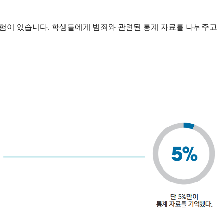
험이 있습니다. 학생들에게 범죄와 관련된 통계 자료를 나눠주고