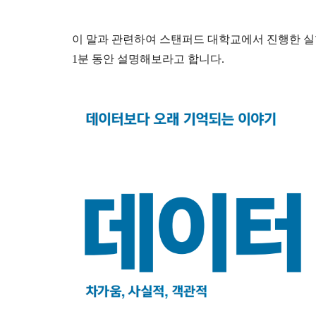
이 말과 관련하여 스탠퍼드 대학교에서 진행한 실
1분 동안 설명해보라고 합니다.