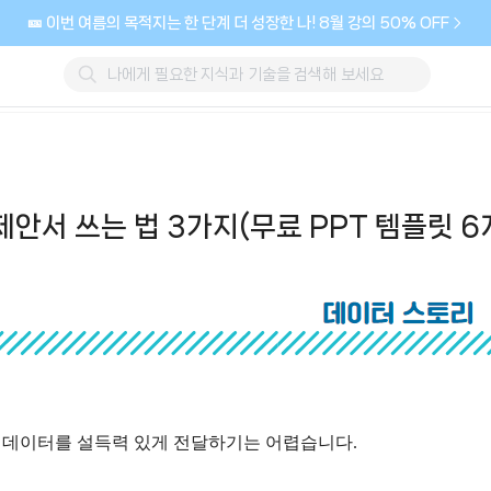
🎫 이번 여름의 목적지는 한 단계 더 성장한 나! 8월 강의 50% OFF
안서 쓰는 법 3가지(무료 PPT 템플릿 6
 데이터를 설득력 있게 전달하기는 어렵습니다.