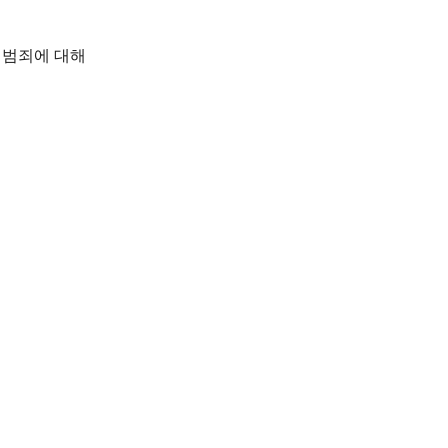
 범죄에 대해