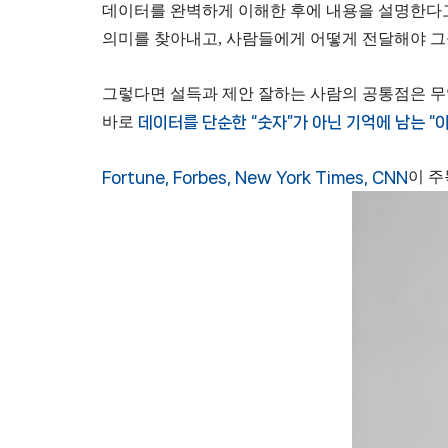
데이터를 완벽하게 이해한 후에 내용을 설명한다고
의미를 찾아내고, 사람들에게 어떻게 전달해야 그
그렇다면 설득과 제안 잘하는 사람의 공통점은 
바로
데이터를 단순한 “숫자”가 아닌 기억에 남는
“
Fortune, Forbes, New York Times, CNN
이 