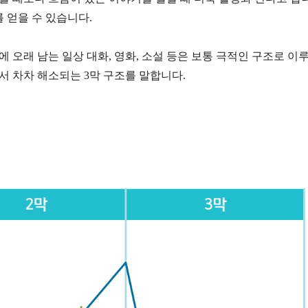
 얻을 수 있습니다.
 오래 남는 일상 대화, 영화, 소설 등은 보통 극적인 구조로 이
 차차 해소되는 3막 구조를 말합니다.