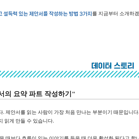
고 설득력 있는 제안서를 작성하는 방법 3가지
를 지금부터 소개하겠
안서의 요약 파트 작성하기"
. 제안서를 읽는 사람이 가장 처음 만나는 부분이기 때문입니다.
 읽게 만들 수 있습니다.
 때보다 흐름이 있는 이야기를 들을 때 더욱 활성화 된다고 합