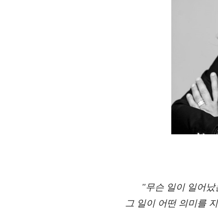
"무슨 일이 일어
그 일이 어떤 의미를 