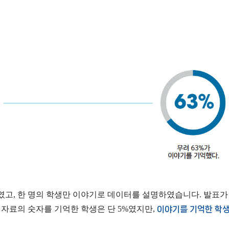
고, 한 명의 학생만 이야기로 데이터를 설명하였습니다. 발표가
자료의 숫자를 기억한 학생은 단 5%였지만,
이야기를 기억한 학생