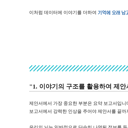
이처럼 데이터에 이야기를 더하여
기억에 오래 남
"1. 이야기의 구조를 활용하여 제
제안서에서 가장 중요한 부분은 요약 보고서입니다
보고서에서 강력한 인상을 주어야 제안서를 끝까지
우리의 뇌는 일반적으로 단순히 나열된 정보를 들을