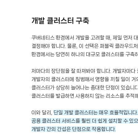
개발 클러스터 구축
쿠버네티스 환경에서 개발을 고려할 때, 제일 먼저 
결정해야 합니다. 물론, 이 선택은 퍼블릭 클라우드
환경에서는 당연히 하나의 대규모 클러스터를 구축하
저마다의 장단점을 잘 따져봐야 합니다. 개발자마다
개발자의 클러스터에 침범해서 영향을 끼칠 일이 거
클러스터가 상당히 늘어나는 중대한 단점이 있습니다.
클러스터를 발급하면 사용하지 않는 리소스를 추적해
이와 달리,
단일 개발 클러스터는 매우 효율적입니다.
공용 클러스터 서비스를 훨씬 더 쉽게 설치할 수 있으
개발자 간의 간섭은 단점으로 작용합니다.