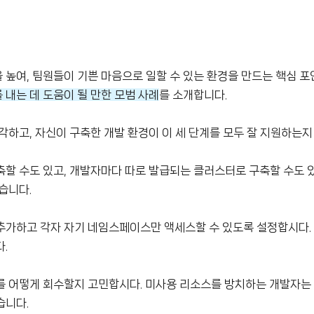
높여, 팀원들이 기쁜 마음으로 일할 수 있는 환경을 만드는 핵심 포
내는 데 도움이 될 만한 모범 사례
를 소개합니다.
생각하고, 자신이 구축한 개발 환경이 이 세 단계를 모두 잘 지원하는
축할 수도 있고, 개발자마다 따로 발급되는 클러스터로 구축할 수도 
습니다.
추가하고 각자 자기 네임스페이스만 액세스할 수 있도록 설정합시다.
다.
를 어떻게 회수할지 고민합시다. 미사용 리소스를 방치하는 개발자는
습니다.