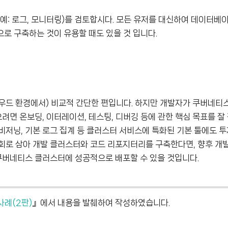
예: 로그, 모니터링)를 검토합시다. 모든 유저를 대신하여 데이터베
로 구축하는 것이 유용할 때도 있을 것 입니다.
우드 환경에서) 비교적 간단한 편입니다. 하지만 개발자가 쿠버네티
면 온보딩, 이터레이션, 테스팅, 디버깅 등에 관한 핵심 목표를 잘
비저닝, 기본 로그 집계 등 클러스터 서비스에 특화된 기본 툴에도 
기회로 삼아 개발 클러스터와 코드 리포지터리를 구축한다면, 향후 개
버네티스 클러스터에 성공적으로 배포할 수 있을 것입니다.
사례(2판)
』에서 내용을 발췌하여 작성하였습니다.