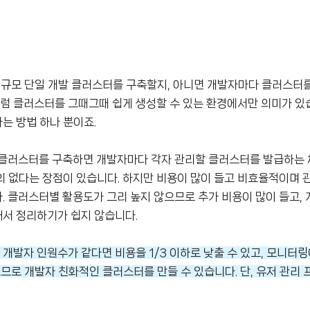
대규모 단일 개발 클러스터를 구축할지, 아니면 개발자마다 클러스터
처럼 클러스터를 그때그때 쉽게 생성할 수 있는 환경에서만 의미가 있
는 방법 하나 뿐이죠.
 클러스터를 구축하면 개발자마다 각자 관리할 클러스터를 발급하는 
의 없다는 장점이 있습니다. 하지만 비용이 많이 들고 비효율적이며 
 클러스터별 활용도가 그리 높지 않으므로 추가 비용이 많이 들고,
서 정리하기가 쉽지 않습니다.
 개발자 인원수가 같다면 비용을 1/3 이하로 낮출 수 있고, 모니터
므로 개발자 친화적인 클러스터를 만들 수 있습니다. 단, 유저 관리