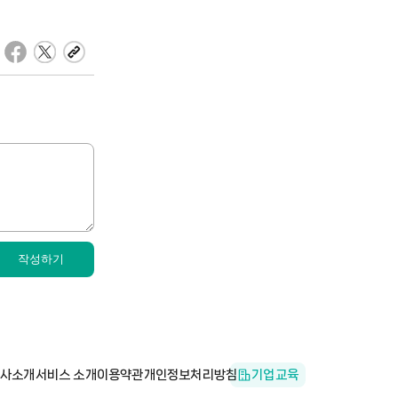
작성하기
사소개
서비스 소개
이용약관
개인정보처리방침
기업교육