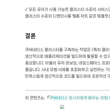
✓ 모든 유저가 사용 가능한 클러스터 수준의 서비스(
클러스터 수준의 디펜던시를 헬름 차트 같은 템플릿으
결론
쿠버네티스 클러스터를 구축하는 작업은 (특히 클라
생산적으로 애플리케이션을 빌드하며 활용할 수 있으려
중요합니다. 아울러 유저 온보딩, 네임스페이스 프로
좋습니다. 사내 모범 사례를 표준화하고 실천하는 
만족스럽게 생산적으로 코드를 빌드하며 프로덕션 쿠
위 콘텐츠는 『
쿠버네티스 창시자에게 배우는 모범 