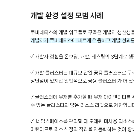
개발 환경 설정 모범 사례
쿠버네티스의 개발 워크플로 구축은 개발자 생산성을 
개발자가 쿠버네티스에 빠르게 적응하고 개발 성과를 
✓ 개발자 경험을 온보딩, 개발, 테스팅의 3단계로 
✓ 개발 클러스터는 대규모 단일 공용 클러스터로 구
장단점이 있지만 일반적으로 공용 클러스터 가 더 낫
✓ 클러스터에 유저를 추가할 때 유저 아이덴티티를 
수 있는 클러스터의 양은 리소스 리밋으로 제한합니
✓ 네임스페이스를 관리할 때 오래된 미사용 리소스
마련이므로 리소스 정리 작업을 자동화하는 것이 좋