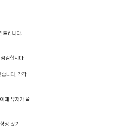
인트입니다.
지 점검합시다.
있습니다. 각각
 이때 유저가 쓸
 항상 있기