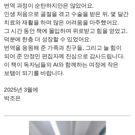
번역 과정이 순탄하지만은 않았어요.
인생 처음으로 골절을 겪고 수술을 받은 뒤, 몇 달간
치료와 재활을 하며 많은 어려움을 마주했어요.
그 시간 동안 책에 몰입하며 위로받고 힘을 얻었고,
덕분에 한층 더 성장할 수 있었어요.
번역을 응원해 준 가족과 친구들, 그리고 늘 힘이
되어 준 안정민 편집자께 진심으로 감사드립니다.
이 책이 독자님들의 AI와 함께하는 여정에 작은
보탬이 되기를 바랍니다.
2025년 3월에
박조은