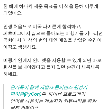
한 해에 하나씩 세운 목표를 이 책을 통해 이루게
되었네요.
인생 처음으로 미국 파이콘에 참석하고,
피츠버그에서 집으로 돌아오는 비행기를 기다리던
공항에서 이 책의 번역 제안 메일을 받았던 순간이
아직도 생생해요.
비행기 안에서 인터넷을 사용할 수 있게 되면 바로
회신을 보내야겠다고 들떠 있던 순간이 새록새록
하네요.
온가족이 함께 개발자 콘퍼런스 원정기
파이콘(PyCon)
은 파이썬 프로그래밍
언어를 사용하는 개발자와 커뮤니티를 위한
국제 컨퍼런스