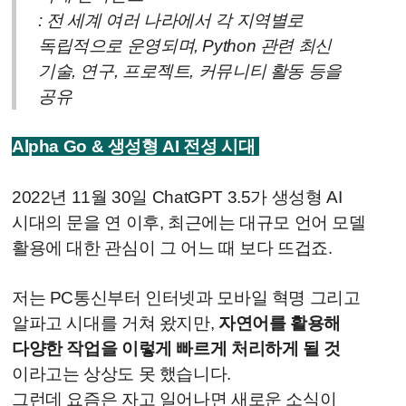
: 전 세계 여러 나라에서 각 지역별로
독립적으로 운영되며, Python 관련 최신
기술, 연구, 프로젝트, 커뮤니티 활동 등을
공유
Alpha Go & 생성형 AI 전성 시대
2022년 11월 30일 ChatGPT 3.5가 생성형 AI
시대의 문을 연 이후, 최근에는 대규모 언어 모델
활용에 대한 관심이 그 어느 때 보다 뜨겁죠.
저는 PC통신부터 인터넷과 모바일 혁명 그리고
알파고 시대를 거쳐 왔지만,
자연어를 활용해
다양한 작업을 이렇게 빠르게 처리하게 될 것
이라고는 상상도 못 했습니다.
그런데 요즘은 자고 일어나면 새로운 소식이