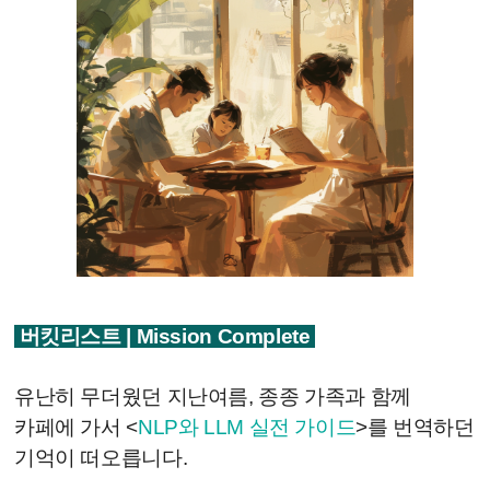
버킷리스트 | Mission Complete
유난히 무더웠던 지난여름, 종종 가족과 함께
카페에 가서 <
NLP와 LLM 실전 가이드
>를 번역하던
기억이 떠오릅니다.