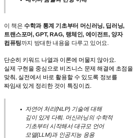
이 책은
수학과 통계 기초부터 머신러닝, 딥러닝,
트랜스포머, GPT, RAG, 랭체인, 에이전트, 양자
컴퓨팅
까지 방대한 내용을 다루고 있어요.
단순히 키워드 나열과 이론에 머물지 않아요.
실제 구현을 중심으로 비즈니스 문제 해결에 초점을
맞춰, 실전에서 바로 활용할 수 있도록 정보를
짜임새 있게 정리한 것이 특징이죠.
자연어 처리(NLP) 기술에 대해
깊이 있게 다뤄. 머신러닝의 수학적
기초부터 시작해서 대규모 언어
모델(LLM)과 인공지능 응용