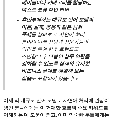
레이블이나 카테고리를 할당하는
텍스트 분류 작업 커버
후반부에서는
대규모 언어 모델의
이론, 설계, 응용과 같은 심화
주제
를 살펴보고, 자연어 처리
분야의 미래 전망과 전문가들의
의견을 통해 향후 트렌드도
조명합니다.
더불어 실무 역량을
강화할 수 있도록 실제와 유사한
비즈니스 문제를 해결해 보는
실습
도 포함되어 있습니다.
이제 막 대규모 언어 모델로 자연어 처리에 관심이
생긴 분들에게는
이 거대한 흐름의 주요 키워드를
이해하는 데 도움이 되고, 이미 익숙한 분들에게는