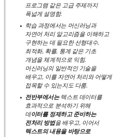
프로그램 같은 고급 주제까지
폭넓게 설명함.
학습 과정에서는 머신러닝과
자연어 처리 알고리즘을 이해하고
구현하는 데 필요한 선형대수,
최적화, 확률, 통계 같은 기초
개념을 체계적으로 익힘.
머신러닝의 일반적인 기술을
배우고, 이를 자연어 처리와 어떻게
접목할 수 있는지도 다룸.
전반부에서는
텍스트 데이터를
효과적으로 분석하기 위해
데
이터를 정제하고 준비하는
전처리 방법
을 배우고, 이어서
텍스트의 내용을 바탕으로