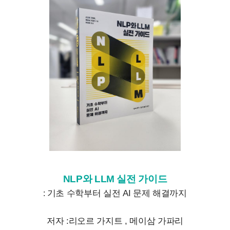
NLP와 LLM 실전 가이드
기초 수학부터 실전 AI 문제 해결까지
:
저자 :리오르 가지트 , 메이삼 가파리