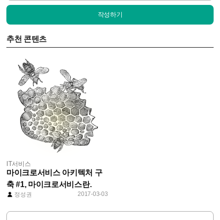
작성하기
추천 콘텐츠
IT서비스
마이크로서비스 아키텍처 구
축 #1, 마이크로서비스란.
2017-03-03
정성권