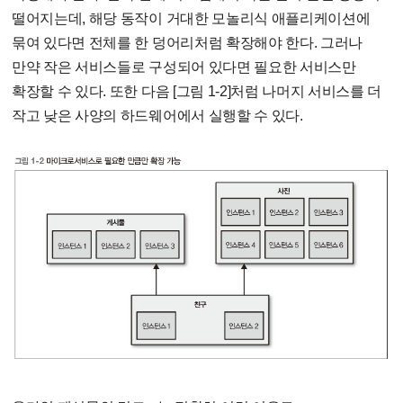
떨어지는데, 해당 동작이 거대한 모놀리식 애플리케이션에
묶여 있다면 전체를 한 덩어리처럼 확장해야 한다. 그러나
만약 작은 서비스들로 구성되어 있다면 필요한 서비스만
확장할 수 있다. 또한 다음 [그림 1-2]처럼 나머지 서비스를 더
작고 낮은 사양의 하드웨어에서 실행할 수 있다.