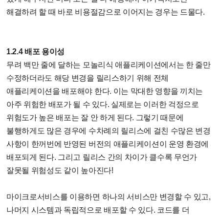
해결하려 할 때 바로 비용절감으로 이어지는 경우는 드물다.
1.2.4 배포 용이성
무려 백만 줄에 달하는 모놀리식 애플리케이션에서는 한 줄만
수정하더라도 해당 변경을 릴리스하기 위해 전체
애플리케이션을 배포해야 한다. 이는 막대한 영향을 끼치는
아주 위험한 배포가 될 수 있다. 실제로는 이러한 걱정으로
위험도가 높은 배포는 잘 안 하게 된다. 그렇기 때문에
불행하게도 많은 경우에 수차례의 릴리스에 걸친 수많은 변경
사항이 한꺼번에 반영된 버전의 애플리케이션이 운영 환경에
배포되게 된다. 그리고 릴리스 간의 차이가 클수록 무언가
잘못될 위험성도 같이 높아진다!
마이크로서비스를 이용하면 하나의 서비스만 변경할 수 있고,
나머지 시스템과 독립적으로 배포할 수 있다. 코드를 더