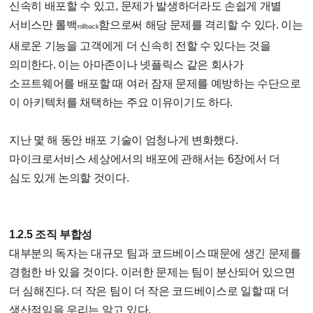
신속히 배포할 수 있고, 문제가 발생하더라도 손쉽게 개별
서비스만 롤백
함으로써 해당 문제를 격리할 수 있다. 이는
rollback
새로운 기능을 고객에게 더 신속히 전할 수 있다는 것을
의미한다. 이는 아마존이나 넷플릭스 같은 회사가
소프트웨어를 배포할 때 여러 잠재 문제를 예방하는 수단으로
이 아키텍처를 채택하는 주요 이유이기도 하다.
지난 몇 해 동안 배포 기술이 엄청나게 변화했다.
마이크로서비스 세상에서의 배포에 관해서는 6장에서 더
심도 있게 논의할 것이다.
1.2.5 조직 부합성
대부분의 독자는 대규모 팀과 코드베이스 때문에 생긴 문제를
경험한 바 있을 것이다. 이러한 문제는 팀이 분산되어 있으면
더 심해진다. 더 작은 팀이 더 작은 코드베이스로 일할 때 더
생산적임을 우리는 알고 있다.