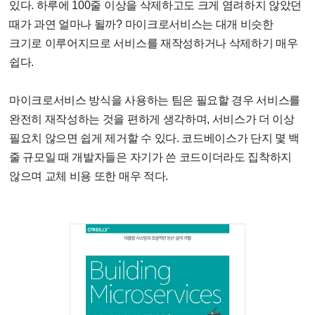
있다. 하루에 100줄 이상을 삭제하고도 크게 염려하지 않았던
때가 과연 얼마나 될까? 마이크로서비스는 대개 비슷한
크기로 이루어지므로 서비스를 재작성하거나 삭제하기 매우
쉽다.
마이크로서비스 방식을 사용하는 팀은 필요할 경우 서비스를
완전히 재작성하는 것을 편하게 생각하며, 서비스가 더 이상
필요치 않으면 쉽게 제거할 수 있다. 코드베이스가 단지 몇 백
줄 규모일 때 개발자들은 자기가 쓴 코드이더라도 집착하지
않으며 교체 비용 또한 매우 적다.