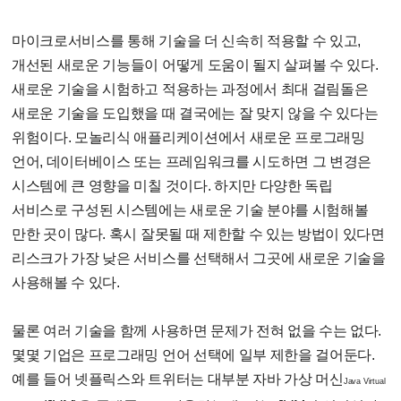
마이크로서비스를 통해 기술을 더 신속히 적용할 수 있고,
개선된 새로운 기능들이 어떻게 도움이 될지 살펴볼 수 있다.
새로운 기술을 시험하고 적용하는 과정에서 최대 걸림돌은
새로운 기술을 도입했을 때 결국에는 잘 맞지 않을 수 있다는
위험이다. 모놀리식 애플리케이션에서 새로운 프로그래밍
언어, 데이터베이스 또는 프레임워크를 시도하면 그 변경은
시스템에 큰 영향을 미칠 것이다. 하지만 다양한 독립
서비스로 구성된 시스템에는 새로운 기술 분야를 시험해볼
만한 곳이 많다. 혹시 잘못될 때 제한할 수 있는 방법이 있다면
리스크가 가장 낮은 서비스를 선택해서 그곳에 새로운 기술을
사용해볼 수 있다.
물론 여러 기술을 함께 사용하면 문제가 전혀 없을 수는 없다.
몇몇 기업은 프로그래밍 언어 선택에 일부 제한을 걸어둔다.
예를 들어 넷플릭스와 트위터는 대부분 자바 가상 머신
Java Virtual