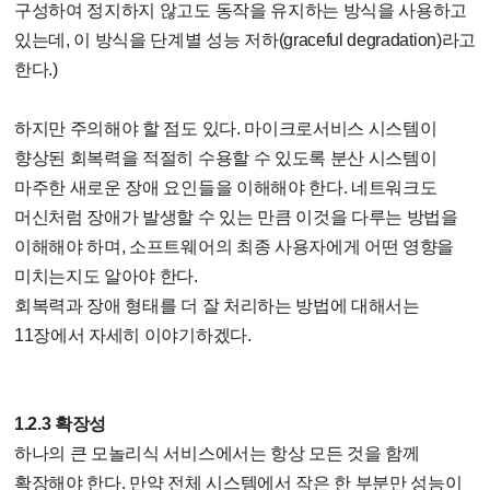
구성하여 정지하지 않고도 동작을 유지하는 방식을 사용하고
있는데, 이 방식을 단계별 성능 저하(graceful degradation)라고
한다.)
하지만 주의해야 할 점도 있다. 마이크로서비스 시스템이
향상된 회복력을 적절히 수용할 수 있도록 분산 시스템이
마주한 새로운 장애 요인들을 이해해야 한다. 네트워크도
머신처럼 장애가 발생할 수 있는 만큼 이것을 다루는 방법을
이해해야 하며, 소프트웨어의 최종 사용자에게 어떤 영향을
미치는지도 알아야 한다.
회복력과 장애 형태를 더 잘 처리하는 방법에 대해서는
11장에서 자세히 이야기하겠다.
1.2.3 확장성
하나의 큰 모놀리식 서비스에서는 항상 모든 것을 함께
확장해야 한다. 만약 전체 시스템에서 작은 한 부분만 성능이