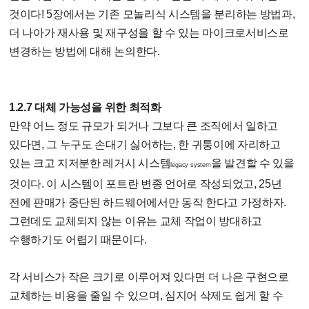
것이다! 5장에서는 기존 모놀리식 시스템을 분리하는 방법과,
더 나아가 재사용 및 재구성을 할 수 있는 마이크로서비스로
변경하는 방법에 대해 논의한다.
1.2.7 대체 가능성을 위한 최적화
만약 어느 정도 규모가 되거나 그보다 큰 조직에서 일하고
있다면, 그 누구도 손대기 싫어하는, 한 귀퉁이에 자리하고
있는 크고 지저분한 레거시 시스템
을 발견할 수 있을
legacy system
것이다. 이 시스템이 포트란 변종 언어로 작성되었고, 25년
전에 판매가 중단된 하드웨어에서만 동작 한다고 가정하자.
그런데도 교체되지 않는 이유는 교체 작업이 방대하고
수행하기도 어렵기 때문이다.
각 서비스가 작은 크기로 이루어져 있다면 더 나은 구현으로
교체하는 비용을 줄일 수 있으며, 심지어 삭제도 쉽게 할 수