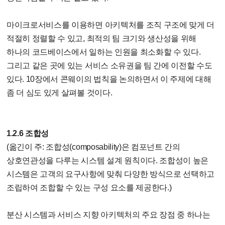
마이크로서비스를 이용하면 아키텍처를 조직 구조에 맞게 더
적절히 정렬할 수 있고, 최적의 팀 크기와 생산성을 위해
하나의 코드베이스에서 일하는 인원을 최소화할 수 있다.
그리고 같은 곳에 있는 서비스 소유권을 팀 간에 이전할 수도
있다. 10장에서 콘웨이의 법칙을 논의하면서 이 주제에 대해
좀 더 심도 있게 살펴볼 것이다.
1.2.6 조합성
(옮긴이 주: 조합성(composability)은 컴포넌트 간의
상호연관성을 다루는 시스템 설계 원칙이다. 조합성이 높은
시스템은 고객의 요구사항에 맞춰 다양한 방식으로 선택하고
조립하여 조합할 수 있는 구성 요소를 제공한다.)
분산 시스템과 서비스 지향 아키텍처의 주요 장점 중 하나는