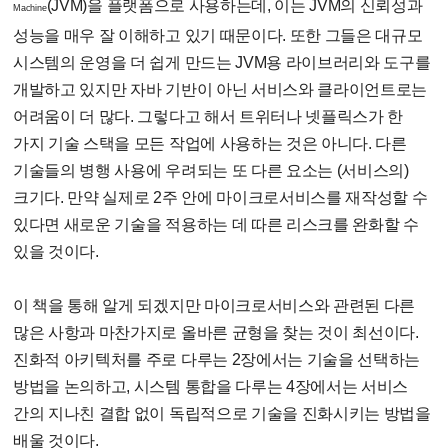
(JVM)을 플랫폼으로 사용하는데, 이는 JVM의 신뢰성과
Machine
성능을 매우 잘 이해하고 있기 때문이다. 또한 그들은 대규모
시스템의 운영을 더 쉽게 만드는 JVM용 라이브러리와 도구를
개발하고 있지만 자바 기반이 아닌 서비스와 클라이언트로는
어려움이 더 많다. 그렇다고 해서 트위터나 넷플릭스가 한
가지 기술 스택을 모든 작업에 사용하는 것은 아니다. 다른
기술들의 병행 사용에 우려되는 또 다른 요소는 (서비스의)
크기다. 만약 실제로 2주 안에 마이크로서비스를 재작성할 수
있다면 새로운 기술을 적용하는 데 따른 리스크를 완화할 수
있을 것이다.
이 책을 통해 알게 되겠지만 마이크로서비스와 관련된 다른
많은 사항과 마찬가지로 올바른 균형을 찾는 것이 최선이다.
진화적 아키텍처를 주로 다루는 2장에서는 기술을 선택하는
방법을 논의하고, 시스템 통합을 다루는 4장에서는 서비스
간의 지나친 결합 없이 독립적으로 기술을 진화시키는 방법을
배울 것이다.