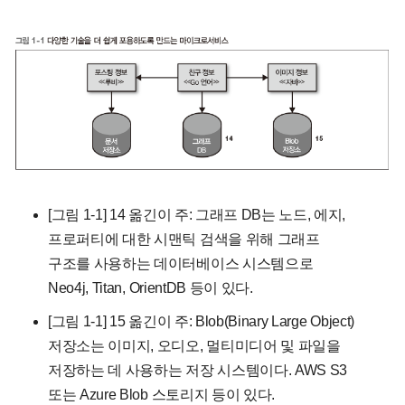
[그림 1-1] 14 옮긴이 주: 그래프 DB는 노드, 에지,
프로퍼티에 대한 시맨틱 검색을 위해 그래프
구조를 사용하는 데이터베이스 시스템으로
Neo4j, Titan, OrientDB 등이 있다.
[그림 1-1] 15 옮긴이 주: Blob(Binary Large Object)
저장소는 이미지, 오디오, 멀티미디어 및 파일을
저장하는 데 사용하는 저장 시스템이다. AWS S3
또는 Azure Blob 스토리지 등이 있다.