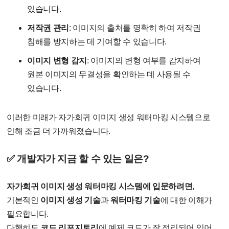
있습니다.
저작권 관리
: 이미지의 출처를 명확히 하여 저작권
침해를 방지하는 데 기여할 수 있습니다.
이미지 변형 감지
: 이미지의 변형 여부를 감지하여
원본 이미지의 무결성을 확인하는 데 사용될 수
있습니다.
이러한 미래가 자가회귀 이미지 생성 워터마킹 시스템으로
인해 조금 더 가까워졌습니다.
✅ 개발자가 지금 할 수 있는 일은?
자가회귀 이미지 생성 워터마킹 시스템에 입문하려면
,
기본적인
이미지 생성 기술
과
워터마킹 기술
에 대한 이해가
필요합니다.
다행히도
코드 리포지토리
에 예제 코드가 잘 정리되어 있어,