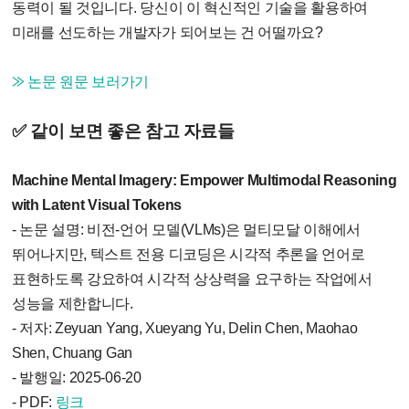
동력이 될 것입니다. 당신이 이 혁신적인 기술을 활용하여
미래를 선도하는 개발자가 되어보는 건 어떨까요?
⨠ 논문 원문 보러가기
✅ 같이 보면 좋은 참고 자료들
Machine Mental Imagery: Empower Multimodal Reasoning
with Latent Visual Tokens
- 논문 설명: 비전-언어 모델(VLMs)은 멀티모달 이해에서
뛰어나지만, 텍스트 전용 디코딩은 시각적 추론을 언어로
표현하도록 강요하여 시각적 상상력을 요구하는 작업에서
성능을 제한합니다.
- 저자: Zeyuan Yang, Xueyang Yu, Delin Chen, Maohao
Shen, Chuang Gan
- 발행일: 2025-06-20
- PDF:
링크