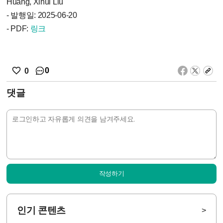
Huang, Xihui Liu
- 발행일: 2025-06-20
- PDF:
링크
0
0
댓글
작성하기
인기 콘텐츠
>