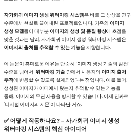
자가회귀 이미지 생성 워터마킹 시스템
은 바로 그 상상을 연구
수준에서 현실로 끌어내린 프로젝트입니다. 기존의
이미지
생성 모델
들이 대부분
이미지의 생성 및 품질 향상
에 초점을
맞춘 것과는 달리, 자가회귀 이미지 생성 워터마킹 시스템은
이미지의 출처를 추적할 수 있는 기능
을 지향합니다.
이 논문이 흥미로운 이유는 단순히 "이미지 생성 기술의 발전"
수준을 넘어서,
워터마킹 기술
안에서 사용자의
이미지 출처
추적
에 반응할 수 있도록 설계되었다는 점입니다. 예를 들어,
생성된 이미지가 어디에서 왔는지 추적할 수 있는 기능을
통해, 이미지의 무단 사용을 방지할 수 있습니다. 이제 진짜로
'디지털 이미지의 지문'이 나타난 거죠.
✅ 어떻게 작동하나요? – 자가회귀 이미지 생성
워터마킹 시스템의 핵심 아이디어