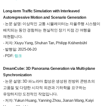
Long-term Traffic Simulation with Interleaved
Autoregressive Motion and Scenario Generation
- 논문 설명: 이상적인 교통 시뮬레이터는 자율주행 시스템이
배치되는 동안 경험하는 현실적인 장기 지점 간 여행을
재현합니다.
- 저자: Xiuyu Yang, Shuhan Tan, Philipp Krähenbühl
- 발행일: 2025-06-20
- PDF:
링크
DreamCube: 3D Panorama Generation via Multi-plane
Synchronization
- 논문 설명: 3D 파노라마 합성은 생성된 전방위 콘텐츠의
고품질 및 다양한 시각적 외관과 기하학을 요구하는
유망하지만 도전적인 작업입니다.
- 저자: Yukun Huang, Yanning Zhou, Jianan Wang, Kaiyi