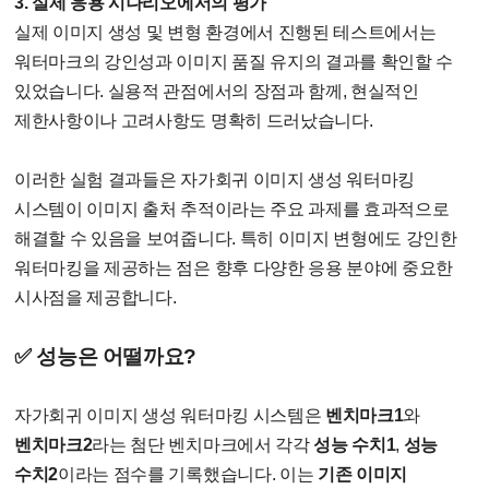
3. 실제 응용 시나리오에서의 평가
실제 이미지 생성 및 변형 환경에서 진행된 테스트에서는
워터마크의 강인성과 이미지 품질 유지의 결과를 확인할 수
있었습니다. 실용적 관점에서의 장점과 함께, 현실적인
제한사항이나 고려사항도 명확히 드러났습니다.
이러한 실험 결과들은 자가회귀 이미지 생성 워터마킹
시스템이 이미지 출처 추적이라는 주요 과제를 효과적으로
해결할 수 있음을 보여줍니다. 특히 이미지 변형에도 강인한
워터마킹을 제공하는 점은 향후 다양한 응용 분야에 중요한
시사점을 제공합니다.
✅ 성능은 어떨까요?
자가회귀 이미지 생성 워터마킹 시스템은
벤치마크1
와
벤치마크2
라는 첨단 벤치마크에서 각각
성능 수치1
,
성능
수치2
이라는 점수를 기록했습니다. 이는
기존 이미지