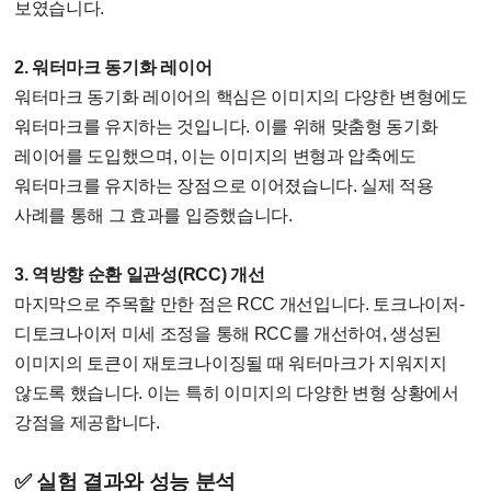
보였습니다.
2. 워터마크 동기화 레이어
워터마크 동기화 레이어의 핵심은 이미지의 다양한 변형에도
워터마크를 유지하는 것입니다. 이를 위해 맞춤형 동기화
레이어를 도입했으며, 이는 이미지의 변형과 압축에도
워터마크를 유지하는 장점으로 이어졌습니다. 실제 적용
사례를 통해 그 효과를 입증했습니다.
3. 역방향 순환 일관성(RCC) 개선
마지막으로 주목할 만한 점은 RCC 개선입니다. 토크나이저-
디토크나이저 미세 조정을 통해 RCC를 개선하여, 생성된
이미지의 토큰이 재토크나이징될 때 워터마크가 지워지지
않도록 했습니다. 이는 특히 이미지의 다양한 변형 상황에서
강점을 제공합니다.
✅ 실험 결과와 성능 분석