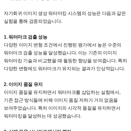
자가회귀 이미지 생성 워터마킹 시스템의 성능은 다음과 같은
실험을 통해 검증되었습니다.
1. 워터마크 검출 성능
다양한 이미지 변형 조건에서 진행된 평가에서 높은 수준의
워터마크 검출 성능을 달성했습니다. 이는 기존의 이미지
워터마킹 기술과 비교했을 때 월등한 향상을 보여줍니다. 특히
다양한 변형에도 워터마크가 유지되는 결과가 인상적입니다.
2. 이미지 품질 유지
이미지 품질을 유지하면서 워터마크를 삽입하는 실험에서,
기존 접근 방식들에 비해 이미지 품질 저하가 거의 없음을
보여주었습니다. 특히 이미지의 시각적 품질을 유지하면서
워터마킹을 달성하는 데 성공했습니다.