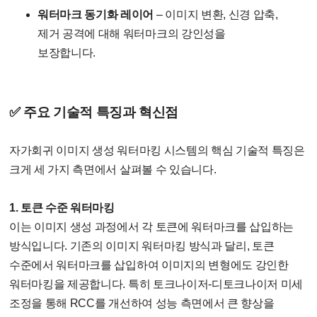
워터마크 동기화 레이어
– 이미지 변환, 신경 압축,
제거 공격에 대해 워터마크의 강인성을
보장합니다.
✅ 주요 기술적 특징과 혁신점
자가회귀 이미지 생성 워터마킹 시스템의 핵심 기술적 특징은
크게 세 가지 측면에서 살펴볼 수 있습니다.
1. 토큰 수준 워터마킹
이는 이미지 생성 과정에서 각 토큰에 워터마크를 삽입하는
방식입니다. 기존의 이미지 워터마킹 방식과 달리, 토큰
수준에서 워터마크를 삽입하여 이미지의 변형에도 강인한
워터마킹을 제공합니다. 특히 토크나이저-디토크나이저 미세
조정을 통해 RCC를 개선하여 성능 측면에서 큰 향상을