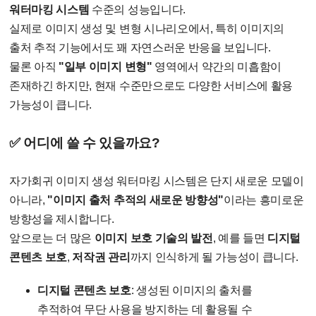
워터마킹 시스템
수준의 성능입니다.
실제로 이미지 생성 및 변형 시나리오에서, 특히 이미지의
출처 추적 기능에서도 꽤 자연스러운 반응을 보입니다.
물론 아직
"일부 이미지 변형"
영역에서 약간의 미흡함이
존재하긴 하지만, 현재 수준만으로도 다양한 서비스에 활용
가능성이 큽니다.
✅ 어디에 쓸 수 있을까요?
자가회귀 이미지 생성 워터마킹 시스템은 단지 새로운 모델이
아니라,
"이미지 출처 추적의 새로운 방향성"
이라는 흥미로운
방향성을 제시합니다.
앞으로는 더 많은
이미지 보호 기술의 발전
, 예를 들면
디지털
콘텐츠 보호
,
저작권 관리
까지 인식하게 될 가능성이 큽니다.
디지털 콘텐츠 보호
: 생성된 이미지의 출처를
추적하여 무단 사용을 방지하는 데 활용될 수