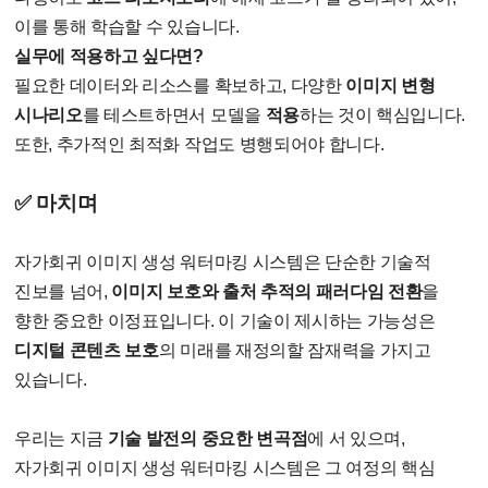
이를 통해 학습할 수 있습니다.
실무에 적용하고 싶다면?
필요한 데이터와 리소스를 확보하고, 다양한
이미지 변형
시나리오
를 테스트하면서 모델을
적용
하는 것이 핵심입니다.
또한, 추가적인 최적화 작업도 병행되어야 합니다.
✅ 마치며
자가회귀 이미지 생성 워터마킹 시스템은 단순한 기술적
진보를 넘어,
이미지 보호와 출처 추적의 패러다임 전환
을
향한 중요한 이정표입니다. 이 기술이 제시하는 가능성은
디지털 콘텐츠 보호
의 미래를 재정의할 잠재력을 가지고
있습니다.
우리는 지금
기술 발전의 중요한 변곡점
에 서 있으며,
자가회귀 이미지 생성 워터마킹 시스템은 그 여정의 핵심