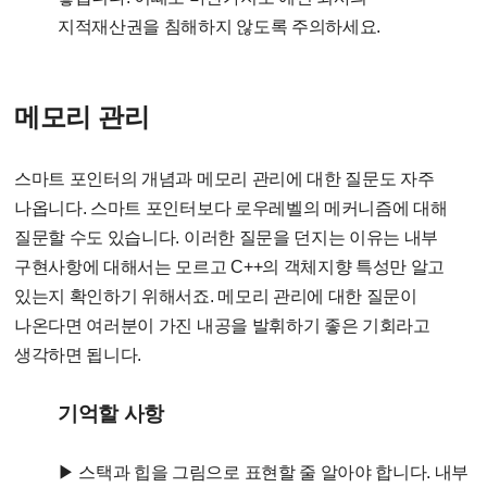
지적재산권을 침해하지 않도록 주의하세요.
메모리 관리
스마트 포인터의 개념과 메모리 관리에 대한 질문도 자주
나옵니다. 스마트 포인터보다 로우레벨의 메커니즘에 대해
질문할 수도 있습니다. 이러한 질문을 던지는 이유는 내부
구현사항에 대해서는 모르고 C++의 객체지향 특성만 알고
있는지 확인하기 위해서죠. 메모리 관리에 대한 질문이
나온다면 여러분이 가진 내공을 발휘하기 좋은 기회라고
생각하면 됩니다.
기억할 사항
▶ 스택과 힙을 그림으로 표현할 줄 알아야 합니다. 내부