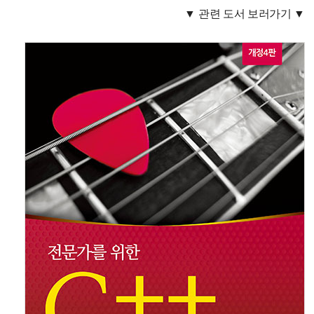
▼ 관련 도서 보러가기 ▼