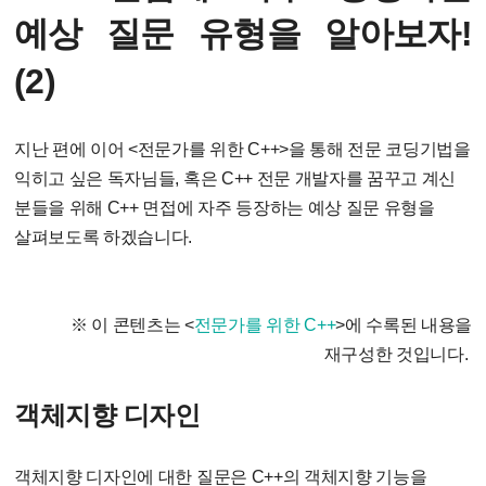
예상 질문 유형을 알아보자!
(2)
지난 편에 이어 <전문가를 위한 C++>을 통해 전문 코딩기법을
익히고 싶은 독자님들, 혹은 C++ 전문 개발자를 꿈꾸고 계신
분들을 위해 C++ 면접에 자주 등장하는 예상 질문 유형을
살펴보도록 하겠습니다.
※ 이 콘텐츠는 <
전문가를 위한 C++
>에 수록된 내용을
재구성한 것입니다.
객체지향 디자인
객체지향 디자인에 대한 질문은 C++의 객체지향 기능을