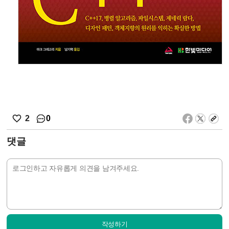
0
2
댓글
작성하기