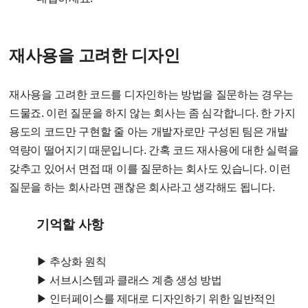
재사용을 고려한 디자인
재사용을 고려한 코드를 디자인하는 방법을 질문하는 경우는
드물죠. 이런 질문을 하지 않는 회사는 좀 심각합니다. 한 가지
용도의 코드만 구현할 줄 아는 개발자로만 구성된 팀은 개발
역량이 떨어지기 때문입니다. 간혹 코드 재사용에 대한 실력을
갖추고 있어서 면접 때 이를 질문하는 회사도 있습니다. 이런
질문을 하는 회사라면 괜찮은 회사라고 생각해도 됩니다.
기억할 사항
▶ 추상화 원칙
▶ 서브시스템과 클래스 계층 생성 방법
▶ 인터페이스를 제대로 디자인하기 위한 일반적인