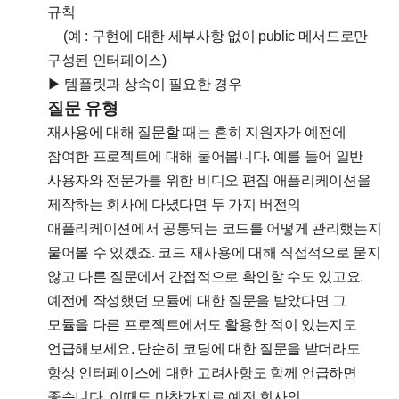
규칙
(예 : 구현에 대한 세부사항 없이 public 메서드로만
구성된 인터페이스)
▶ 템플릿과 상속이 필요한 경우
질문 유형
재사용에 대해 질문할 때는 흔히 지원자가 예전에
참여한 프로젝트에 대해 물어봅니다. 예를 들어 일반
사용자와 전문가를 위한 비디오 편집 애플리케이션을
제작하는 회사에 다녔다면 두 가지 버전의
애플리케이션에서 공통되는 코드를 어떻게 관리했는지
물어볼 수 있겠죠. 코드 재사용에 대해 직접적으로 묻지
않고 다른 질문에서 간접적으로 확인할 수도 있고요.
예전에 작성했던 모듈에 대한 질문을 받았다면 그
모듈을 다른 프로젝트에서도 활용한 적이 있는지도
언급해보세요. 단순히 코딩에 대한 질문을 받더라도
항상 인터페이스에 대한 고려사항도 함께 언급하면
좋습니다. 이때도 마찬가지로 예전 회사의