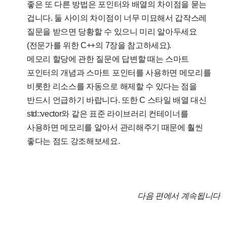
좋은 또 다른 방법은 포인터와 배열의 차이점을 묻는
겁니다. 둘 사이의 차이점이 너무 미묘해서 갑작스레
질문을 받으면 당황할 수 있으니 미리 알아두세요
(전문가를 위한 C++의 7장을 참고하세요).
메모리 할당에 관한 질문에 답변할 때는 스마트
포인터의 개념과 스마트 포인터를 사용하면 메모리를
비롯한 리소스를 자동으로 해제할 수 있다는 점을
반드시 언급하기 바랍니다. 또한 C 스타일 배열 대신
std::vector와 같은 표준 라이브러리 컨테이너를
사용하면 메모리를 알아서 관리해주기 때문에 훨씬
좋다는 점도 강조해보세요.
다음 편에서 계속됩니다