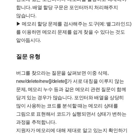
합니다. 배열 할당 구문은 포인터까지 처리해주지
않습니다.
▶ 메모리 할당 문제를 검사해주는 도구(예: 밸그라인드)
를 이용하면 메모리 문제를 쉽게 찾을 수 있다는 것도
알아둡시다.
질문 유형
버그를 찾으라는 질문을 살펴보면 이중 삭제,
new/delete/new[]/delete[]가 서로 대칭을 이루지 않는
문제, 메모리 누수 등과 같은 메모리 관련 질문이 함께
담겨 있는 경우가 많습니다. 포인터와 배열을 상당히
많이 사용하는 코드를 분석할 때는 메모리 상태를
그림으로 표현해서 코드가 실행되면서 상태가 변하는
과정을 추적합니다.
지원자가 메모리에 대해 제대로 알고 있는지 확인하기