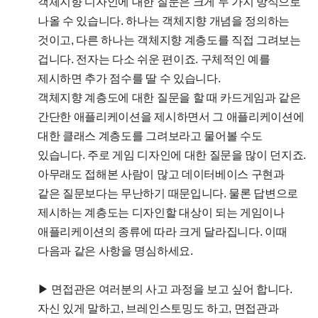
객체지향 디자인에 대한 질문은 크게 두 가지 방식으로
나올 수 있습니다. 하나는 객체지향 개념을 정의하는
것이고, 다른 하나는 객체지향 계층도를 직접 그려보는
겁니다. 전자는 다소 쉬운 편이죠. 구체적인 예를
제시하면 추가 점수를 딸 수 있습니다.
객체지향 계층도에 대한 질문을 할 때 카드게임과 같은
간단한 애플리케이션을 제시하면서 그 애플리케이션에
대한 클래스 계층도를 그려보라고 물어볼 수도
있습니다. 주로 게임 디자인에 대한 질문을 많이 던지죠.
아무래도 접해본 사람이 많고 데이터베이스 구현과
같은 질문보다는 무난하기 때문입니다. 물론 답변으로
제시하는 계층도는 디자인할 대상이 되는 게임이나
애플리케이션의 종류에 따라 크게 달라집니다. 이때
다음과 같은 사항을 명심하세요.
▶ 면접관은 여러분의 사고 과정을 보고 싶어 합니다.
자신 있게 말하고, 브레인스토밍도 하고, 면접관과