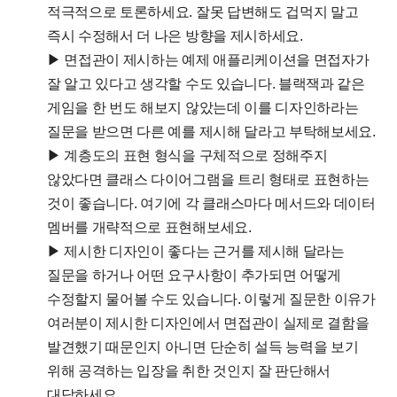
적극적으로 토론하세요. 잘못 답변해도 겁먹지 말고
즉시 수정해서 더 나은 방향을 제시하세요.
▶ 면접관이 제시하는 예제 애플리케이션을 면접자가
잘 알고 있다고 생각할 수도 있습니다. 블랙잭과 같은
게임을 한 번도 해보지 않았는데 이를 디자인하라는
질문을 받으면 다른 예를 제시해 달라고 부탁해보세요.
▶ 계층도의 표현 형식을 구체적으로 정해주지
않았다면 클래스 다이어그램을 트리 형태로 표현하는
것이 좋습니다. 여기에 각 클래스마다 메서드와 데이터
멤버를 개략적으로 표현해보세요.
▶ 제시한 디자인이 좋다는 근거를 제시해 달라는
질문을 하거나 어떤 요구사항이 추가되면 어떻게
수정할지 물어볼 수도 있습니다. 이렇게 질문한 이유가
여러분이 제시한 디자인에서 면접관이 실제로 결함을
발견했기 때문인지 아니면 단순히 설득 능력을 보기
위해 공격하는 입장을 취한 것인지 잘 판단해서
대답하세요.