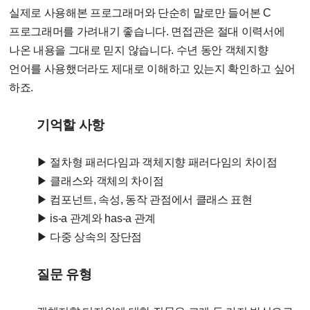
실제로 사용해본 프로그래머와 단순히 말로만 들어본 C
프로그래머를 가려내기 좋습니다. 면접관은 절대 이력서에
나온 내용을 그대로 믿지 않습니다. 수년 동안 객체지향
언어를 사용했더라도 제대로 이해하고 있는지 확인하고 싶어
하죠.
기억할 사항
▶ 절차형 패러다임과 객체지향 패러다임의 차이점
▶ 클래스와 객체의 차이점
▶ 컴포넌트, 속성, 동작 관점에서 클래스 표현
▶ is-a 관계와 has-a 관계
▶ 다중 상속의 장단점
질문 유형