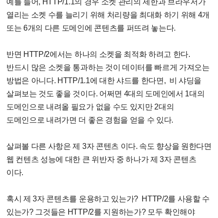
예를 들어, HTTP/1.1의 경우 소켓 관리의 제한과 브라우저가
열리는 소켓 수를 늘리기 위해 처리량을 최대화 하기 위해 4개
또는 6개의 다른 도메인에 콘텐츠를 퍼뜨려 놓는다.
반면 HTTP/2에서는 하나의 소켓을 최적화 하려고 한다.
반드시 많은 소켓을 통과하는 것이 데이터를 빠르게 가져오는
방법은 아니다. HTTP/1.1에 대한 샤드를 한다면, 비 샤딩을
살펴보는 것도 좋을 것이다. 어쩌면 4대의 도메인에서 1대의
도메인으로 내려올 필요가 없을 수도 있지만 2대의
도메인으로 내려가면 더 좋은 경험을 얻을 수 있다.
살펴볼 다른 사항은 제 3자 콘텐츠 이다. 속도 향상을 원한다면
웹 컨텐츠 성능에 대한 큰 위반자 중 하나가 제 3자 콘텐츠
이다.
혹시 제 3자 콘텐츠를 운용하고 있는가? HTTP/2를 사용할 수
있는가? 그것들은 HTTP/2를 지원하는가? 모두 확인해야