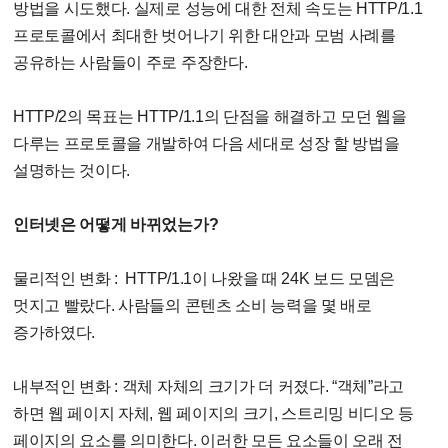
방법을 시도했다. 실제로 성능에 대한 전체 속도는 HTTP/1.1
프로토콜에서 최대한 벗어나기 위한 대안과 모범 사례를
공유하는 사람들이 주로 주장한다.
HTTP/2의 목표는 HTTP/1.1의 단점을 해결하고 모던 웹을
다루는 프로토콜을 개발하여 다음 세대로 성장 할 방법을
설명하는 것이다.
인터넷은 어떻게 바뀌었는가?
물리적인 변화 : HTTP/1.1이 나왔을 때 24K 보드 모뎀은
멋지고 빨랐다. 사람들의 콘텐츠 소비 능력을 몇 배로
증가하였다.
내부적인 변화 : 객체 자체의 크기가 더 커졌다. “객체”라고
하면 웹 페이지 자체, 웹 페이지의 크기, 스트리밍 비디오 등
페이지의 요소를 의미한다. 이러한 모든 요소들이 오래 전