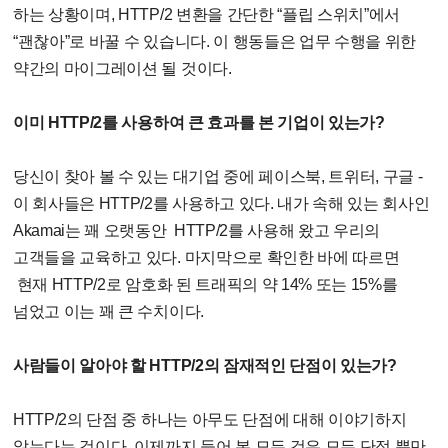
하는 상황이며, HTTP/2 변환을 간단한 “플립 스위치”에서
“괜찮아”로 바꿀 수 있습니다. 이 행동들은 업무 수행을 위한
약간의 마이그레이션 될 것이다.
이미 HTTP/2를 사용하여 큰 효과를 본 기업이 있는가?
당신이 찾아 볼 수 있는 대기업 중에 페이스북, 트위터, 구글 -
이 회사들은 HTTP/2를 사용하고 있다. 내가 속해 있는 회사인
Akamai는 꽤 오랫동안 HTTP/2를 사용해 왔고 우리의
고객들을 교육하고 있다. 마지막으로 확인한 바에 따르면
현재 HTTP/2로 암호화 된 트래픽의 약 14% 또는 15%를
넘었고 이는 꽤 큰 수치이다.
사람들이 알아야 할 HTTP/2의 잠재적인 단점이 있는가?
HTTP/2의 단점 중 하나는 아무도 단점에 대해 이야기하지
않는다는 것이다. 이제까지 들어 본 모든 것은 모든 단점 뿐만