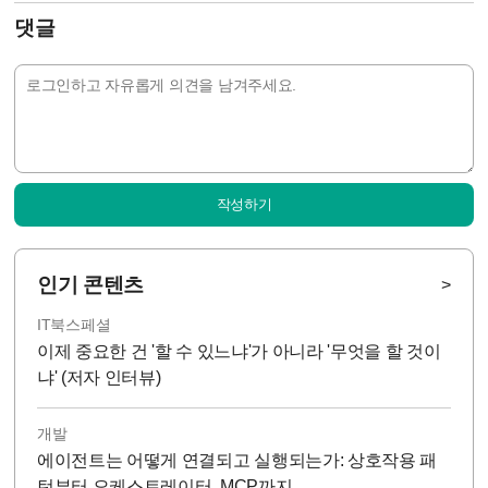
댓글
작성하기
인기 콘텐츠
>
IT북스페셜
이제 중요한 건 '할 수 있느냐'가 아니라 '무엇을 할 것이
냐' (저자 인터뷰)
개발
에이전트는 어떻게 연결되고 실행되는가: 상호작용 패
턴부터 오케스트레이터, MCP까지