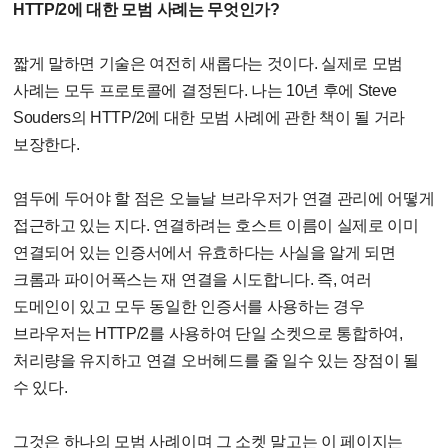
HTTP/2에 대한 모범 사례는 무엇인가?
짧게 말하면 기술은 여전히 새롭다는 것이다. 실제로 모범
사례는 모두 프로토콜에 결정된다. 나는 10년 후에 Steve
Souders의 HTTP/2에 대한 모범 사례에 관한 책이 될 거라
보장한다.
염두에 두어야 할 점은 오늘날 브라우저가 연결 관리에 어떻게
접근하고 있는 지다. 연결하려는 호스트 이름이 실제로 이미
연결되어 있는 인증서에서 유효하다는 사실을 알게 되면
크롬과 파이어폭스는 재 연결을 시도합니다. 즉, 여러
도메인이 있고 모두 동일한 인증서를 사용하는 경우
브라우저는 HTTP/2를 사용하여 단일 소켓으로 통합하여,
처리량을 유지하고 연결 오버헤드를 줄 일수 있는 장점이 될
수 있다.
그것은 하나의 모범 사례이며 그 소켓 말고는 이 페이지는