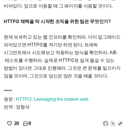
비어있다. 앞으로 이동할 때 그 페이지를 사용할 것이다.
HTTP/2 채택을 막 시작한 조직을 위한 팁은 무엇인가?
현재 보유하고 있는 웹 인프라를 확인하라. 이미 업그레이드
되어있으면 HTTP/2를 켜기만 하면 된다. 트래픽
시그먼트에서 시도해보고 작동하는 방식을 확인하라. A/B
테스트를 수행하라. 실제로 HTTP/2로 쉽게 옮길 수 있는
방법이 있다면 그대로 진행해라. 그것은 큰 문제를 일으키지
않을 것이며, 그것으로 당신은 많은 것을 배울 것이다.
*****
원문 :
HTTP/2: Leveraging the modern web
번역 : 장형석
0
28