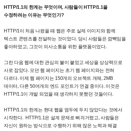
HTTP/1.1의 한계는 무엇이며, 사람들이 HTTP/1.1을
수정하려는 이유는 무엇인가?
HTTP/1이 처음 나왔을 때 웹은 주로 실제 이미지와 함께
텍스트 콘텐츠를 전달하는 것이었다. 당시 사람들은 깜빡임을
좋아하였고, 그것이 의사소통을 위한 플랫폼이었다.
그런 다음 웹에 대한 관심의 불이 붙었고 세상을 상상력으로
사로 잡았다. 모던 웹 페이지는 초기 웹 페이지와는 전혀
다르다. 이제 웹 페이지는 150개의 오브젝트 개체, 2MB
데이터, 다른 50여개의 엔드 포인트가 연결 중이다. 이것은
HTTP/1.1이 개발 되었을 때 생각하지 못했던 것들이다.
HTTP/1.1의 한계는 현대 웹을 염두에 두지 않았다는 것에서
시작한다. HTTP/1.1은 설계 문제로 삐걱거렸고, 사람들은
자신이 원하는 방식으로 수행하기 위해 많은 노력과 해결