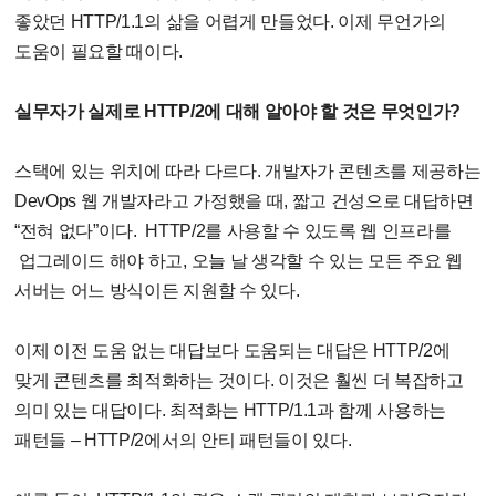
좋았던 HTTP/1.1의 삶을 어렵게 만들었다. 이제 무언가의
도움이 필요할 때이다.
실무자가 실제로 HTTP/2에 대해 알아야 할 것은 무엇인가?
스택에 있는 위치에 따라 다르다. 개발자가 콘텐츠를 제공하는
DevOps 웹 개발자라고 가정했을 때, 짧고 건성으로 대답하면
“전혀 없다”이다. HTTP/2를 사용할 수 있도록 웹 인프라를
업그레이드 해야 하고, 오늘 날 생각할 수 있는 모든 주요 웹
서버는 어느 방식이든 지원할 수 있다.
이제 이전 도움 없는 대답보다 도움되는 대답은 HTTP/2에
맞게 콘텐츠를 최적화하는 것이다. 이것은 훨씬 더 복잡하고
의미 있는 대답이다. 최적화는 HTTP/1.1과 함께 사용하는
패턴들 – HTTP/2에서의 안티 패턴들이 있다.