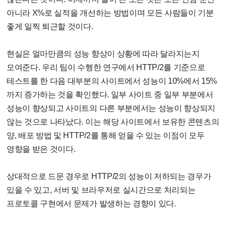
아니라 X%로 실적을 개선하는 방법이며 모든 사람들이 기분
좋게 일찍 퇴근할 것이다.
현실은 얼마만큼의 성능 향상이 상황에 따라 달라지는지
모여준다. 우리 팀이 수행한 연구에서 HTTP/2를 기준으로
테스트를 한 다음 대부분의 사이트에서 성능이 10%에서 15%
까지 증가하는 것을 확인했다. 일부 사이트 중 일부 부분에서
성능이 향상되고 사이트의 다른 부분에서는 성능이 향상되지
않는 것으로 나타났다. 이는 해당 사이트에서 보유한 콘텐츠의
양, 배포 방법 및 HTTP/2를 통해 얻을 수 있는 이점이 모두
영향을 받은 것이다.
상대적으로 드문 경우로 HTTP/2의 성능이 저하되는 경우가
있을 수 있고, 서버 및 브라우저로 실시간으로 처리되는
프로토콜 구현에서 문제가 발생하는 경향이 있다.