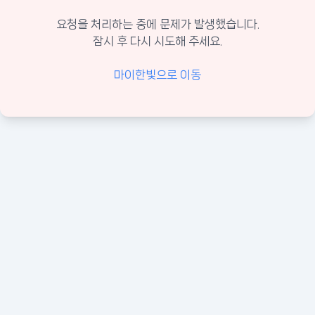
요청을 처리하는 중에 문제가 발생했습니다.
잠시 후 다시 시도해 주세요.
마이한빛으로 이동