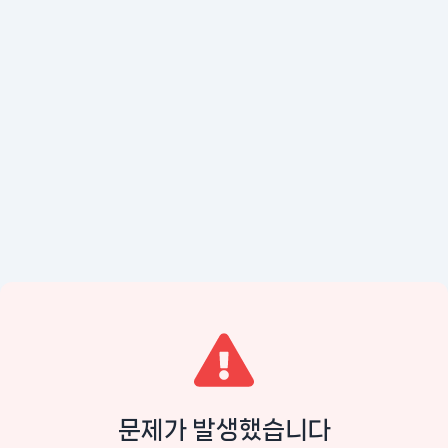
문제가 발생했습니다