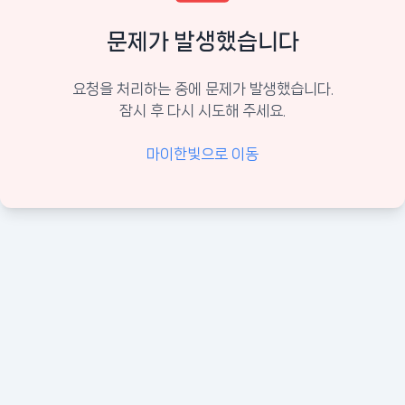
문제가 발생했습니다
요청을 처리하는 중에 문제가 발생했습니다.
잠시 후 다시 시도해 주세요.
마이한빛으로 이동