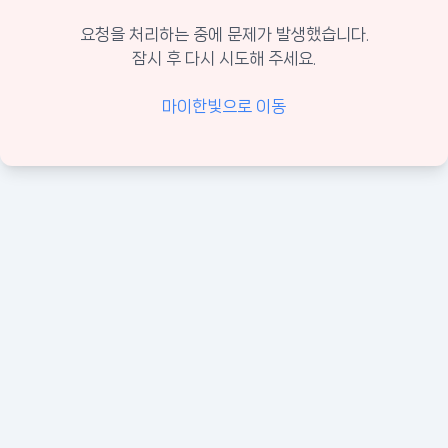
요청을 처리하는 중에 문제가 발생했습니다.
잠시 후 다시 시도해 주세요.
마이한빛으로 이동