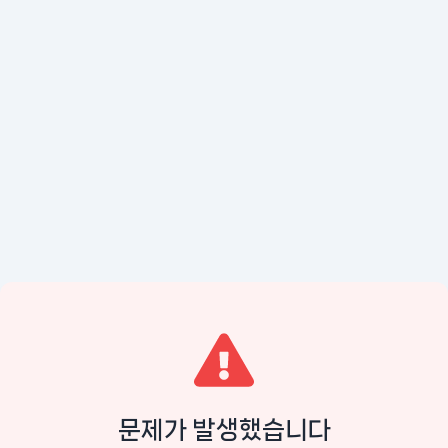
문제가 발생했습니다