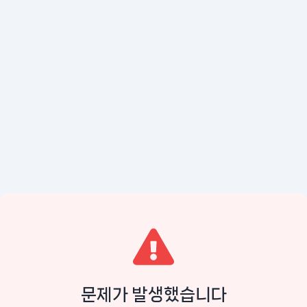
문제가 발생했습니다