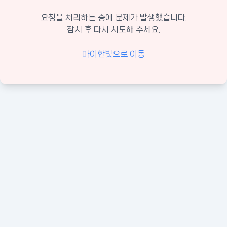
요청을 처리하는 중에 문제가 발생했습니다.
잠시 후 다시 시도해 주세요.
마이한빛으로 이동