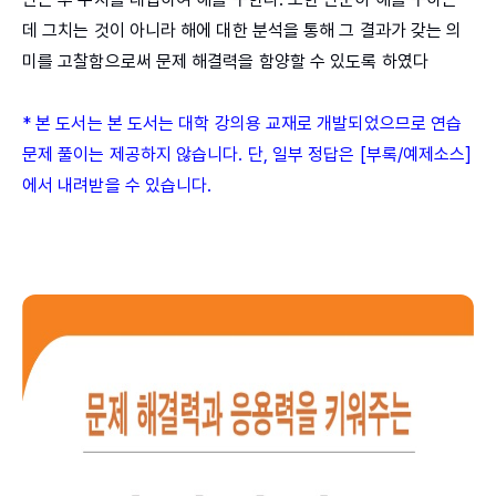
데 그치는 것이 아니라 해에 대한 분석을 통해 그 결과가 갖는 의
미를 고찰함으로써 문제 해결력을 함양할 수 있도록 하였다
* 본 도서는 본 도서는 대학 강의용 교재로 개발되었으므로 연습
문제 풀이는 제공하지 않습니다. 단, 일부 정답은 [부록/예제소스]
에서 내려받을 수 있습니다.