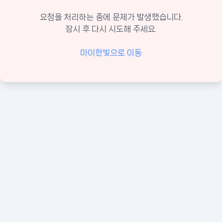
요청을 처리하는 중에 문제가 발생했습니다.
잠시 후 다시 시도해 주세요.
마이한빛으로 이동