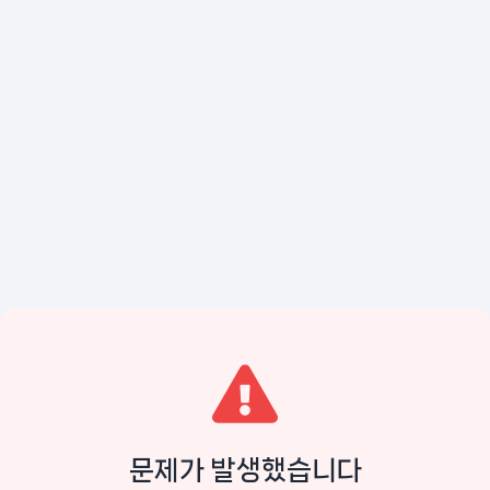
문제가 발생했습니다