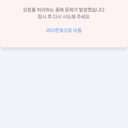
요청을 처리하는 중에 문제가 발생했습니다.
잠시 후 다시 시도해 주세요.
마이한빛으로 이동