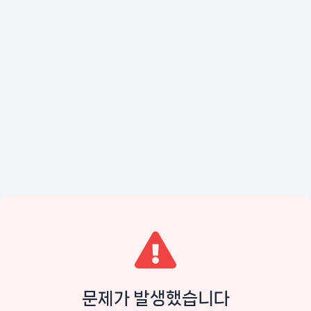
문제가 발생했습니다