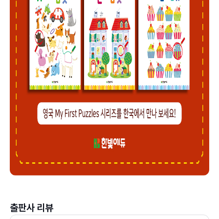
출판사 리뷰