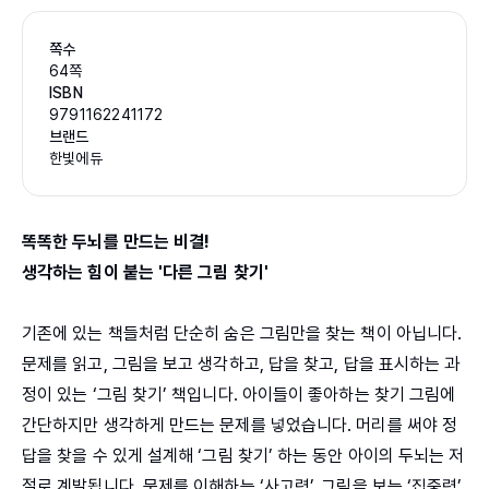
쪽수
64쪽
ISBN
9791162241172
브랜드
한빛에듀
똑똑한 두뇌를 만드는 비결!
생각하는 힘이 붙는 '다른 그림 찾기'
기존에 있는 책들처럼 단순히 숨은 그림만을 찾는 책이 아닙니다.
문제를 읽고, 그림을 보고 생각하고, 답을 찾고, 답을 표시하는 과
정이 있는 ‘그림 찾기’ 책입니다. 아이들이 좋아하는 찾기 그림에
간단하지만 생각하게 만드는 문제를 넣었습니다. 머리를 써야 정
답을 찾을 수 있게 설계해 ‘그림 찾기’ 하는 동안 아이의 두뇌는 저
절로 계발됩니다. 문제를 이해하는 ‘사고력’, 그림을 보는 ‘집중력’,