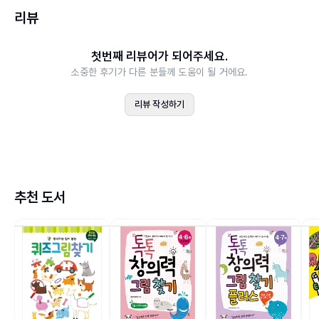
리뷰
첫번째 리뷰어가 되어주세요.
소중한 후기가 다른 분들께 도움이 될 거에요.
리뷰 작성하기
추천 도서