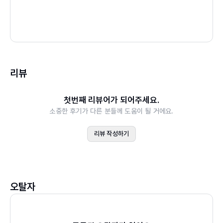
리뷰
첫번째 리뷰어가 되어주세요.
소중한 후기가 다른 분들께 도움이 될 거에요.
리뷰 작성하기
오탈자