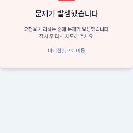
문제가 발생했습니다
요청을 처리하는 중에 문제가 발생했습니다.
잠시 후 다시 시도해 주세요.
마이한빛으로 이동