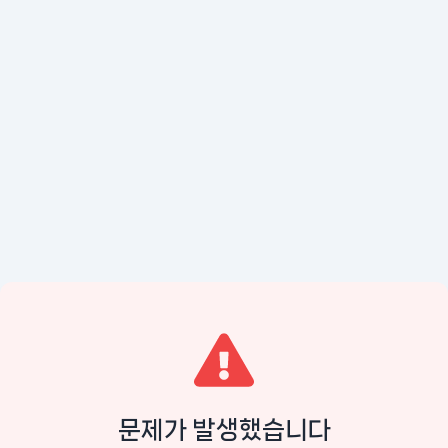
문제가 발생했습니다