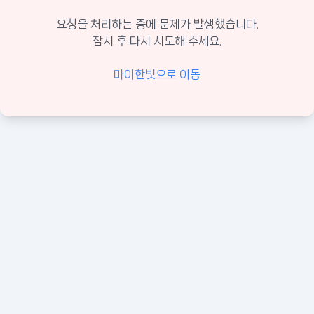
요청을 처리하는 중에 문제가 발생했습니다.
잠시 후 다시 시도해 주세요.
마이한빛으로 이동