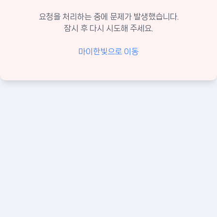
요청을 처리하는 중에 문제가 발생했습니다.
잠시 후 다시 시도해 주세요.
마이한빛으로 이동