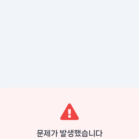
문제가 발생했습니다