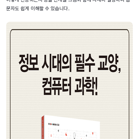
문자도 쉽게 이해할 수 있습니다.