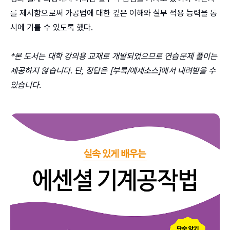
를 제시함으로써 가공법에 대한 깊은 이해와 실무 적용 능력을 동
시에 기를 수 있도록 했다.
*본 도서는 대학 강의용 교재로 개발되었으므로 연습문제 풀이는
제공하지 않습니다. 단, 정답은 [부록/예제소스]에서 내려받을 수
있습니다.