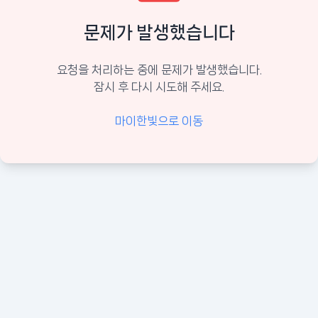
문제가 발생했습니다
요청을 처리하는 중에 문제가 발생했습니다.
잠시 후 다시 시도해 주세요.
마이한빛으로 이동