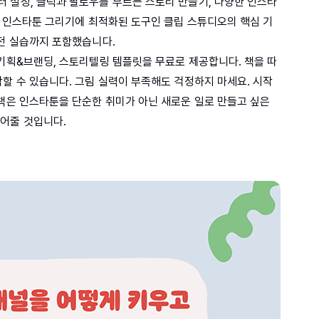
 설정, 클릭과 팔로우를 부르는 스토리 만들기, 다양한 인스타
, 인스타툰 그리기에 최적화된 도구인 클립 스튜디오의 핵심 기
실전 실습까지 포함했습니다.
 기획&브랜딩, 스토리텔링 템플릿을 무료로 제공합니다. 책을 따
할 수 있습니다. 그림 실력이 부족해도 걱정하지 마세요. 시작
 책은 인스타툰을 단순한 취미가 아닌 새로운 일로 만들고 싶은
어줄 것입니다.