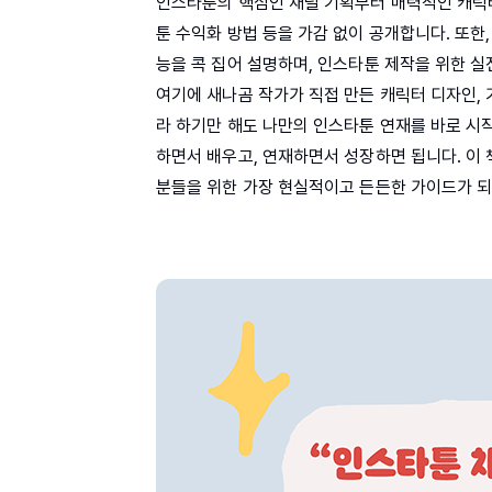
인스타툰의 핵심인 채널 기획부터 매력적인 캐릭터
툰 수익화 방법 등을 가감 없이 공개합니다. 또한
능을 콕 집어 설명하며, 인스타툰 제작을 위한 
여기에 새나곰 작가가 직접 만든 캐릭터 디자인,
라 하기만 해도 나만의 인스타툰 연재를 바로 시작
하면서 배우고, 연재하면서 성장하면 됩니다. 이
분들을 위한 가장 현실적이고 든든한 가이드가 되