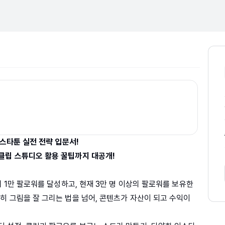
인스타툰 실전 전략 입문서!
클립 스튜디오 활용 꿀팁까지 대공개!
에 1만 팔로워를 달성하고, 현재 3만 명 이상의 팔로워를 보유한
히 그림을 잘 그리는 법을 넘어, 콘텐츠가 자산이 되고 수익이