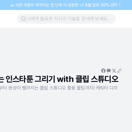
🎫 이번 여름의 목적지는 한 단계 더 성장한 나! 8월 강의 50% OFF
 인스타툰 그리기 with 클립 스튜디오
터 완성이 빨라지는 클립 스튜디오 활용 꿀팁까지! 캐릭터 디자