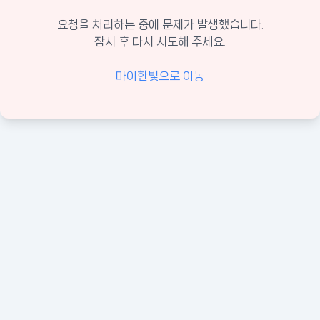
요청을 처리하는 중에 문제가 발생했습니다.
잠시 후 다시 시도해 주세요.
마이한빛으로 이동