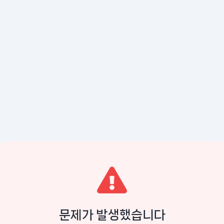
문제가 발생했습니다