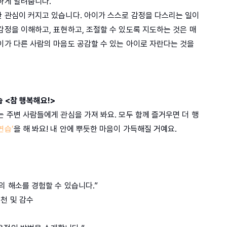
근하게 알려줍니다.
한 관심이 커지고 있습니다. 아이가 스스로 감정을 다스리는 일이
감정을 이해하고, 표현하고, 조절할 수 있도록 지도하는 것은 매
이가 다른 사람의 마음도 공감할 수 있는 아이로 자란다는 것을
습 <참 행복해요!>
는 주변 사람들에게 관심을 가져 봐요. 모두 함께 즐거우면 더 행
연습’
을 해 봐요! 내 안에 뿌듯한 마음이 가득해질 거예요.
의 해소를 경험할 수 있습니다.”
추천 및 감수