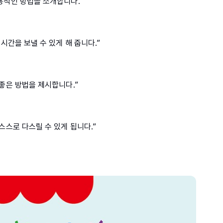
용적인 방법을 소개합니다.”
시간을 보낼 수 있게 해 줍니다.”
좋은 방법을 제시합니다.”
스스로 다스릴 수 있게 됩니다.”