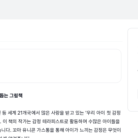
 돕는 그림책
인 등 세계 21개국에서 많은 사랑을 받고 있는 ‘우리 아이 첫 감정
. 이 책의 작가는 감정 테라피스트로 활동하며 수많은 아이들을
습니다. 꼬마 유니콘 가스통을 통해 아이가 느끼는 감정은 무엇이