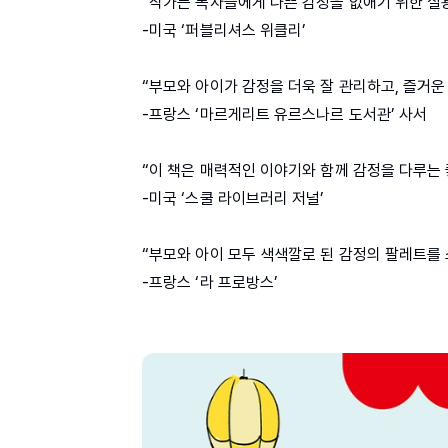
“작가는 독자들에게 나쁜 감정을 없애기 위한 실
-미국 ‘퍼블리셔스 위클리’
“부모와 아이가 감정을 더욱 잘 관리하고, 즐거운 
-프랑스 ‘마르게리트 유르스나르 도서관’ 사서
“이 책은 매력적인 이야기와 함께 감정을 다루는 
-미국 ‘스쿨 라이브러리 저널’
“부모와 아이 모두 색색깔로 된 감정의 팔레트를 
-프랑스 ‘라 프로방스’