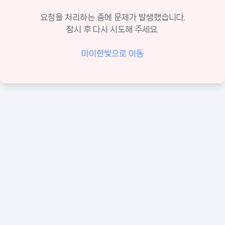
요청을 처리하는 중에 문제가 발생했습니다.
잠시 후 다시 시도해 주세요.
마이한빛으로 이동