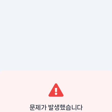
문제가 발생했습니다